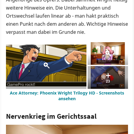
weitere Hinweise ein. Die Unterhaltungen und
Ortswechsel laufen linear ab - man hakt praktisch
einen Punkt nach dem anderen ab. Wichtige Hinweise
verpasst man dabei im Grunde nie.
23
Ace Attorney: Phoenix Wright Trilogy HD - Screenshots
ansehen
Nervenkrieg im Gerichtssaal