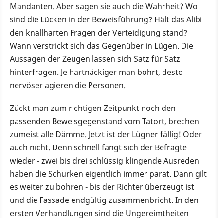
Mandanten. Aber sagen sie auch die Wahrheit? Wo
sind die Lücken in der Beweisführung? Hält das Alibi
den knallharten Fragen der Verteidigung stand?
Wann verstrickt sich das Gegenüber in Lügen. Die
Aussagen der Zeugen lassen sich Satz für Satz
hinterfragen. Je hartnäckiger man bohrt, desto
nervöser agieren die Personen.
Zückt man zum richtigen Zeitpunkt noch den
passenden Beweisgegenstand vom Tatort, brechen
zumeist alle Dämme. Jetzt ist der Lügner fällig! Oder
auch nicht. Denn schnell fängt sich der Befragte
wieder - zwei bis drei schlüssig klingende Ausreden
haben die Schurken eigentlich immer parat. Dann gilt
es weiter zu bohren - bis der Richter überzeugt ist
und die Fassade endgültig zusammenbricht. In den
ersten Verhandlungen sind die Ungereimtheiten