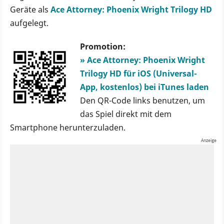
Geräte als
Ace Attorney: Phoenix Wright Trilogy HD
aufgelegt.
Promotion:
» Ace Attorney: Phoenix Wright
Trilogy HD für iOS (Universal-
App, kostenlos) bei iTunes laden
Den QR-Code links benutzen, um
das Spiel direkt mit dem
Smartphone herunterzuladen.