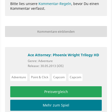
Bitte lies unsere
Kommentar-Regeln
, bevor Du einen
Kommentar verfasst.
Kommentare einblenden
Ace Attorney: Phoenix Wright Trilogy HD
Genre: Adventure
Release: 30.05.2013 (iOS)
Adventure
Point & Click
Capcom
Capcom
Preisvergleich
Mehr zum Spiel