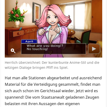
Herrlich überzeichnet: Der kunterbunte Anime-Stil und die
witzigen Dialoge bringen Pfiff ins Spiel.
Hat man alle Stationen abgearbeitet und ausreichend
Material für die Verteidigung gesammelt, findet man
sich auch schon im Gerichtsaal wieder. Jetzt wird es
spannend! Die vom Staatsanwalt geladenen Zeugen
belasten mit ihren Aussagen den eigenen