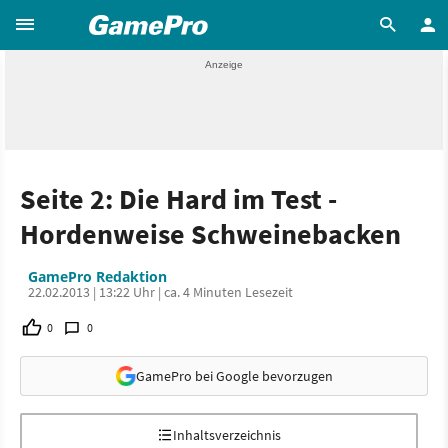
Seite 2: Die Hard im Test -
Hordenweise Schweinebacken
GamePro Redaktion
22.02.2013 | 13:22 Uhr | ca. 4 Minuten Lesezeit
0
0
GamePro bei Google bevorzugen
Inhaltsverzeichnis