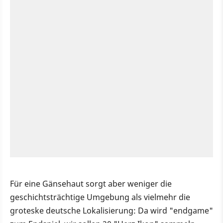
Für eine Gänsehaut sorgt aber weniger die
geschichtsträchtige Umgebung als vielmehr die
groteske deutsche Lokalisierung: Da wird "endgame"