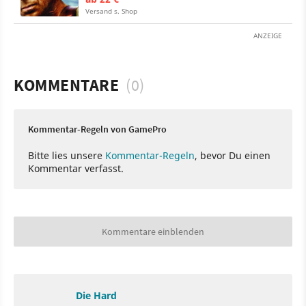
Versand s. Shop
ANZEIGE
KOMMENTARE
(0)
Kommentar-Regeln von GamePro
Bitte lies unsere
Kommentar-Regeln
, bevor Du einen
Kommentar verfasst.
Kommentare einblenden
Die Hard