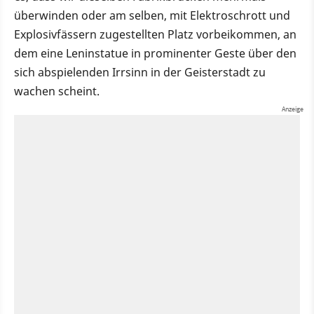
überwinden oder am selben, mit Elektroschrott und
Explosivfässern zugestellten Platz vorbeikommen, an
dem eine Leninstatue in prominenter Geste über den
sich abspielenden Irrsinn in der Geisterstadt zu
wachen scheint.