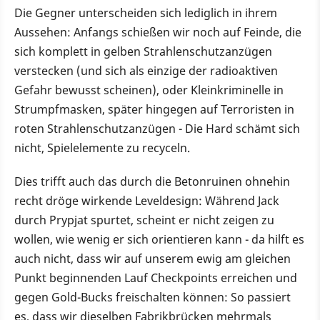
Die Gegner unterscheiden sich lediglich in ihrem
Aussehen: Anfangs schießen wir noch auf Feinde, die
sich komplett in gelben Strahlenschutzanzügen
verstecken (und sich als einzige der radioaktiven
Gefahr bewusst scheinen), oder Kleinkriminelle in
Strumpfmasken, später hingegen auf Terroristen in
roten Strahlenschutzanzügen - Die Hard schämt sich
nicht, Spielelemente zu recyceln.
Dies trifft auch das durch die Betonruinen ohnehin
recht dröge wirkende Leveldesign: Während Jack
durch Prypjat spurtet, scheint er nicht zeigen zu
wollen, wie wenig er sich orientieren kann - da hilft es
auch nicht, dass wir auf unserem ewig am gleichen
Punkt beginnenden Lauf Checkpoints erreichen und
gegen Gold-Bucks freischalten können: So passiert
es, dass wir dieselben Fabrikbrücken mehrmals