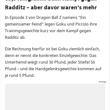
Radditz – aber davor waren's mehr
In Episode 3 von Dragon Ball Z namens "Ein
gemeinsamer Feind" legen Goku und Piccolo ihre
Trainingsgewichte kurz vor dem Kampf gegen
Radditz ab.
Die Rechnung hierfür ist bei Goku ziemlich einfach,
denn er nennt die konkreten Einzelgewichte: Das
Unterhemd wiegt rund 30 Pfund, jeder Stiefel 50
Pfund – und die Handgelenksgewichte kommen auf
je rund 5 Pfund.