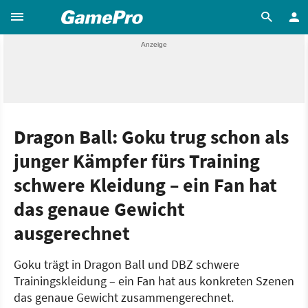
Dragon Ball: Goku trug schon als
junger Kämpfer fürs Training
schwere Kleidung – ein Fan hat
das genaue Gewicht
ausgerechnet
Goku trägt in Dragon Ball und DBZ schwere
Trainingskleidung – ein Fan hat aus konkreten Szenen
das genaue Gewicht zusammengerechnet.