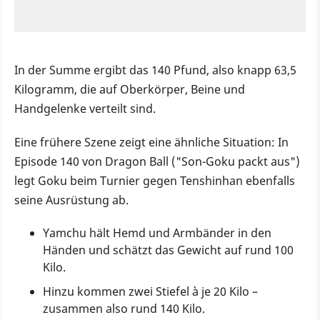
In der Summe ergibt das 140 Pfund, also knapp 63,5
Kilogramm, die auf Oberkörper, Beine und
Handgelenke verteilt sind.
Eine frühere Szene zeigt eine ähnliche Situation: In
Episode 140 von Dragon Ball ("Son-Goku packt aus")
legt Goku beim Turnier gegen Tenshinhan ebenfalls
seine Ausrüstung ab.
Yamchu hält Hemd und Armbänder in den
Händen und schätzt das Gewicht auf rund 100
Kilo.
Hinzu kommen zwei Stiefel à je 20 Kilo –
zusammen also rund 140 Kilo.