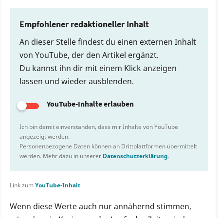
Empfohlener redaktioneller Inhalt
An dieser Stelle findest du einen externen Inhalt
von YouTube, der den Artikel ergänzt.
Du kannst ihn dir mit einem Klick anzeigen
lassen und wieder ausblenden.
YouTube-Inhalte erlauben
Ich bin damit einverstanden, dass mir Inhalte von YouTube
angezeigt werden.
Personenbezogene Daten können an Drittplattformen übermittelt
werden. Mehr dazu in unserer
Datenschutzerklärung
.
Link zum
YouTube-Inhalt
Wenn diese Werte auch nur annähernd stimmen,