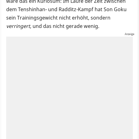
wäre das ein Kuriosum: Im Laufe der Zeit zwischen
dem Tenshinhan- und Radditz-Kampf hat Son Goku
sein Trainingsgewicht nicht erhöht, sondern
verringert
, und das nicht gerade wenig.