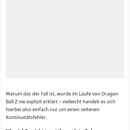
Warum das der Fall ist, wurde im Laufe von Dragon
Ball Z nie explizit erklärt – vielleicht handelt es sich
hierbei also einfach nur um einen seltenen
Kontinuitätsfehler.