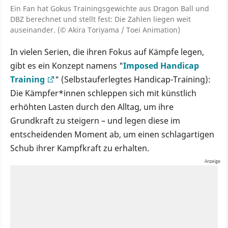
Ein Fan hat Gokus Trainingsgewichte aus Dragon Ball und
DBZ berechnet und stellt fest: Die Zahlen liegen weit
auseinander. (© Akira Toriyama / Toei Animation)
In vielen Serien, die ihren Fokus auf Kämpfe legen,
gibt es ein Konzept namens "
Imposed Handicap
Training
" (Selbstauferlegtes Handicap-Training):
Die Kämpfer*innen schleppen sich mit künstlich
erhöhten Lasten durch den Alltag, um ihre
Grundkraft zu steigern – und legen diese im
entscheidenden Moment ab, um einen schlagartigen
Schub ihrer Kampfkraft zu erhalten.