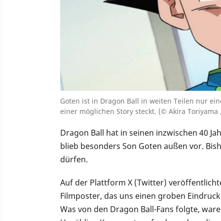
Goten ist in Dragon Ball in weiten Teilen nur ein
einer möglichen Story steckt. (© Akira Toriyama 
Dragon Ball hat in seinen inzwischen 40 Ja
blieb besonders Son Goten außen vor. Bish
dürfen.
Auf der Plattform X (Twitter) veröffentlic
Filmposter, das uns einen groben Eindruck
Was von den Dragon Ball-Fans folgte, waren