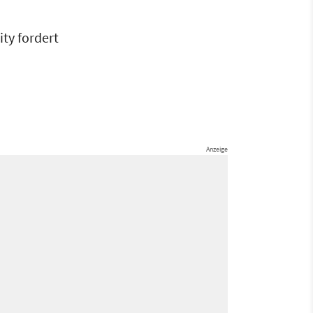
ty fordert