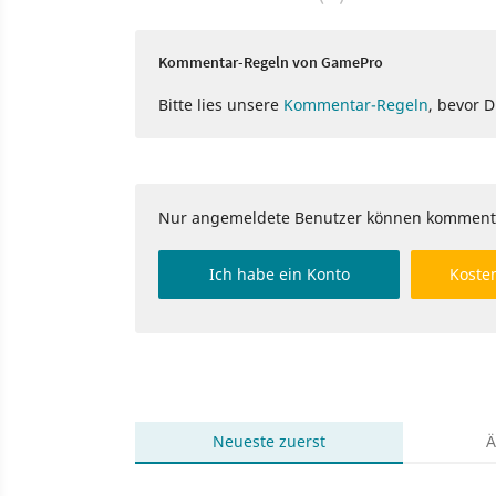
Kommentar-Regeln von GamePro
Bitte lies unsere
Kommentar-Regeln
, bevor 
Nur angemeldete Benutzer können komment
Ich habe ein Konto
Kosten
Neueste
zuerst
Ä