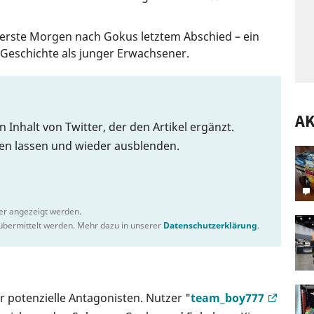
 erste Morgen nach Gokus letztem Abschied – ein
Geschichte als junger Erwachsener.
A
n Inhalt von Twitter, der den Artikel ergänzt.
gen lassen und wieder ausblenden.
ter angezeigt werden.
bermittelt werden. Mehr dazu in unserer
Datenschutzerklärung
.
r potenzielle Antagonisten. Nutzer "
team_boy777