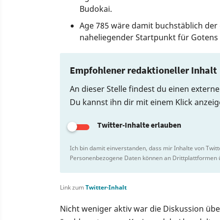
Budokai.
Age 785 wäre damit buchstäblich der
naheliegender Startpunkt für Gotens 
Empfohlener redaktioneller Inhalt
An dieser Stelle findest du einen externe
Du kannst ihn dir mit einem Klick anzei
Twitter-Inhalte erlauben
Ich bin damit einverstanden, dass mir Inhalte von Twit
Personenbezogene Daten können an Drittplattformen ü
Link zum
Twitter-Inhalt
Nicht weniger aktiv war die Diskussion übe