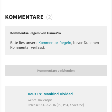
KOMMENTARE
(2)
Kommentar-Regeln von GamePro
Bitte lies unsere
Kommentar-Regeln
, bevor Du einen
Kommentar verfasst.
Kommentare einblenden
Deus Ex: Mankind Divided
Genre: Rollenspiel
Release: 23.08.2016 (PC, PS4, Xbox One)