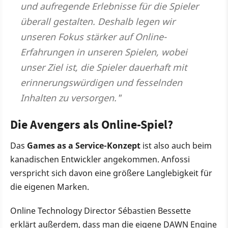
und aufregende Erlebnisse für die Spieler
überall gestalten. Deshalb legen wir
unseren Fokus stärker auf Online-
Erfahrungen in unseren Spielen, wobei
unser Ziel ist, die Spieler dauerhaft mit
erinnerungswürdigen und fesselnden
Inhalten zu versorgen."
Die Avengers als Online-Spiel?
Das
Games as a Service-Konzept
ist also auch beim
kanadischen Entwickler angekommen. Anfossi
verspricht sich davon eine größere Langlebigkeit für
die eigenen Marken.
Online Technology Director Sébastien Bessette
erklärt außerdem, dass man die eigene DAWN Engine