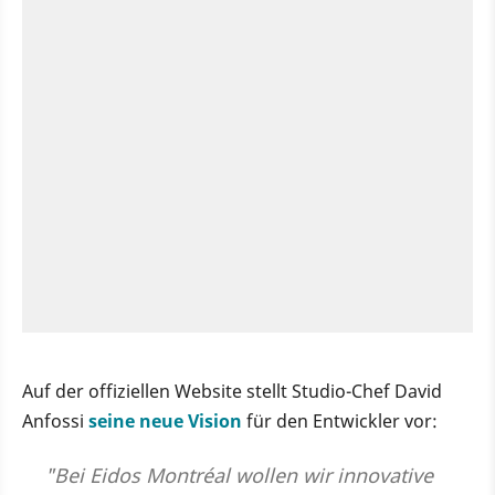
Auf der offiziellen Website stellt Studio-Chef David
Anfossi
seine neue Vision
für den Entwickler vor:
"Bei Eidos Montréal wollen wir innovative