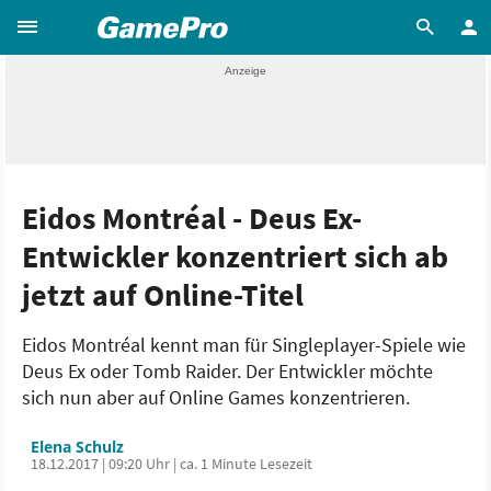
Eidos Montréal - Deus Ex-
Entwickler konzentriert sich ab
jetzt auf Online-Titel
Eidos Montréal kennt man für Singleplayer-Spiele wie
Deus Ex oder Tomb Raider. Der Entwickler möchte
sich nun aber auf Online Games konzentrieren.
Elena Schulz
18.12.2017 | 09:20 Uhr | ca. 1 Minute Lesezeit