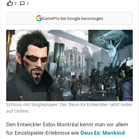
0
2
GamePro bei Google bevorzugen
Schluss mit Singleplayer: Der Deus-Ex-Entwickler setzt lieber
auf Online.
Den Entwickler Eidos Montréal kennt man vor allem
für Einzelspieler-Erlebnisse wie
Deus Ex: Mankind