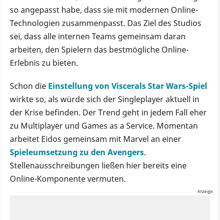
so angepasst habe, dass sie mit modernen Online-
Technologien zusammenpasst. Das Ziel des Studios
sei, dass alle internen Teams gemeinsam daran
arbeiten, den Spielern das bestmögliche Online-
Erlebnis zu bieten.
Schon die
Einstellung von Viscerals Star Wars-Spiel
wirkte so, als würde sich der Singleplayer aktuell in
der Krise befinden. Der Trend geht in jedem Fall eher
zu Multiplayer und Games as a Service. Momentan
arbeitet Eidos gemeinsam mit Marvel an einer
Spieleumsetzung zu den Avengers
.
Stellenausschreibungen ließen hier bereits eine
Online-Komponente vermuten.