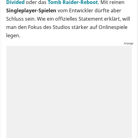
Divided
oder das
Tomb Raider-Reboot
. Mit reinen
Singleplayer-Spielen
vom Entwickler dürfte aber
Schluss sein. Wie ein offizielles Statement erklärt, will
man den Fokus des Studios stärker auf Onlinespiele
legen.