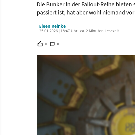
Die Bunker in der Fallout-Reihe bieten
passiert ist, hat aber wohl niemand vo
Eleen Reinke
25.01.2026 | 18:47 Uhr | ca. 2 Minuten Lesezeit
0
0