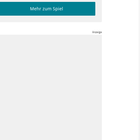
Mehr zum Spiel