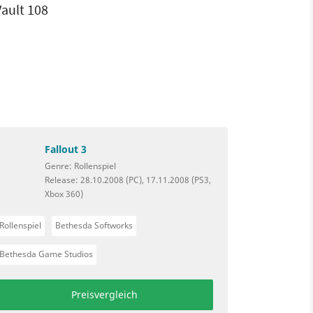
Vault 108
Fallout 3
Genre: Rollenspiel
Release: 28.10.2008 (PC), 17.11.2008 (PS3,
Xbox 360)
Rollenspiel
Bethesda Softworks
Bethesda Game Studios
Preisvergleich