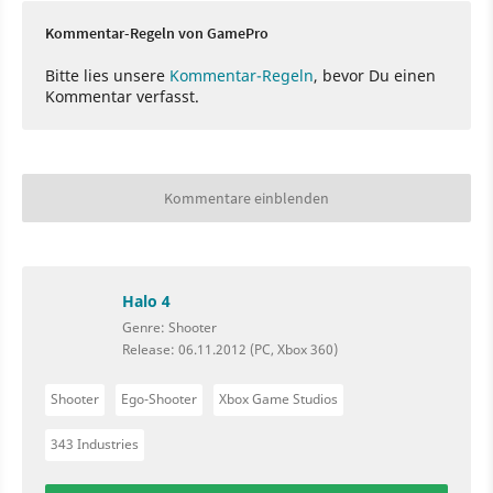
Kommentar-Regeln von GamePro
Bitte lies unsere
Kommentar-Regeln
, bevor Du einen
Kommentar verfasst.
Kommentare einblenden
Halo 4
Genre: Shooter
Release: 06.11.2012 (PC, Xbox 360)
Shooter
Ego-Shooter
Xbox Game Studios
343 Industries