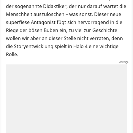
der sogenannte Didaktiker, der nur darauf wartet die
Menschheit auszulöschen – was sonst. Dieser neue
superfiese Antagonist fügt sich hervorragend in die
Riege der bösen Buben ein, zu viel zur Geschichte
wollen wir aber an dieser Stelle nicht verraten, denn
die Storyentwicklung spielt in Halo 4 eine wichtige
Rolle.