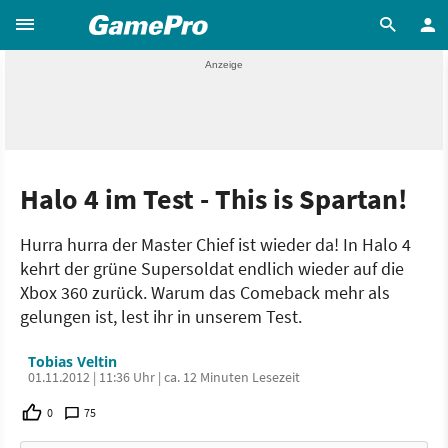
Halo 4 im Test - This is Spartan!
Hurra hurra der Master Chief ist wieder da! In Halo 4
kehrt der grüne Supersoldat endlich wieder auf die
Xbox 360 zurück. Warum das Comeback mehr als
gelungen ist, lest ihr in unserem Test.
Tobias Veltin
01.11.2012 | 11:36 Uhr | ca. 12 Minuten Lesezeit
0
75