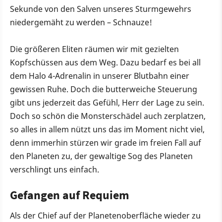
Sekunde von den Salven unseres Sturmgewehrs
niedergemäht zu werden – Schnauze!
Die größeren Eliten räumen wir mit gezielten
Kopfschüssen aus dem Weg. Dazu bedarf es bei all
dem Halo 4-Adrenalin in unserer Blutbahn einer
gewissen Ruhe. Doch die butterweiche Steuerung
gibt uns jederzeit das Gefühl, Herr der Lage zu sein.
Doch so schön die Monsterschädel auch zerplatzen,
so alles in allem nützt uns das im Moment nicht viel,
denn immerhin stürzen wir grade im freien Fall auf
den Planeten zu, der gewaltige Sog des Planeten
verschlingt uns einfach.
Gefangen auf Requiem
Als der Chief auf der Planetenoberfläche wieder zu