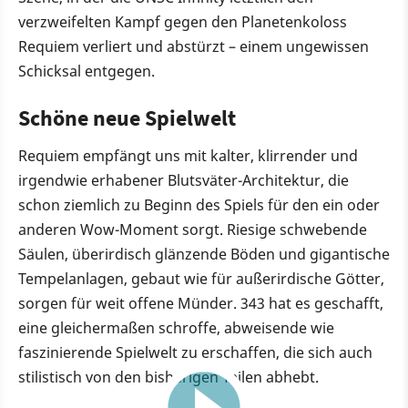
verzweifelten Kampf gegen den Planetenkoloss
Requiem verliert und abstürzt – einem ungewissen
Schicksal entgegen.
Schöne neue Spielwelt
Requiem empfängt uns mit kalter, klirrender und
irgendwie erhabener Blutsväter-Architektur, die
schon ziemlich zu Beginn des Spiels für den ein oder
anderen Wow-Moment sorgt. Riesige schwebende
Säulen, überirdisch glänzende Böden und gigantische
Tempelanlagen, gebaut wie für außerirdische Götter,
sorgen für weit offene Münder. 343 hat es geschafft,
eine gleichermaßen schroffe, abweisende wie
faszinierende Spielwelt zu erschaffen, die sich auch
stilistisch von den bisherigen Teilen abhebt.
30:34