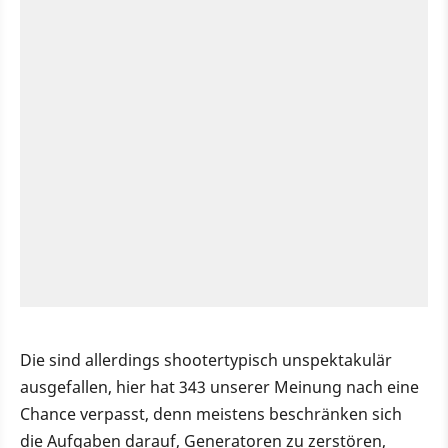
Die sind allerdings shootertypisch unspektakulär
ausgefallen, hier hat 343 unserer Meinung nach eine
Chance verpasst, denn meistens beschränken sich
die Aufgaben darauf, Generatoren zu zerstören,