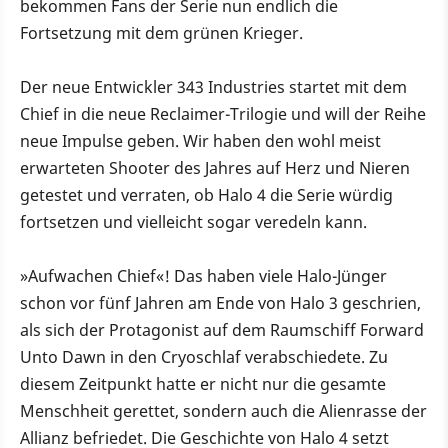
bekommen Fans der Serie nun endlich die
Fortsetzung mit dem grünen Krieger.
Der neue Entwickler 343 Industries startet mit dem
Chief in die neue Reclaimer-Trilogie und will der Reihe
neue Impulse geben. Wir haben den wohl meist
erwarteten Shooter des Jahres auf Herz und Nieren
getestet und verraten, ob Halo 4 die Serie würdig
fortsetzen und vielleicht sogar veredeln kann.
»Aufwachen Chief«! Das haben viele Halo-Jünger
schon vor fünf Jahren am Ende von Halo 3 geschrien,
als sich der Protagonist auf dem Raumschiff Forward
Unto Dawn in den Cryoschlaf verabschiedete. Zu
diesem Zeitpunkt hatte er nicht nur die gesamte
Menschheit gerettet, sondern auch die Alienrasse der
Allianz befriedet. Die Geschichte von Halo 4 setzt