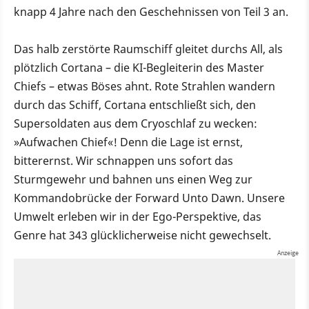
knapp 4 Jahre nach den Geschehnissen von Teil 3 an.
Das halb zerstörte Raumschiff gleitet durchs All, als
plötzlich Cortana – die KI-Begleiterin des Master
Chiefs – etwas Böses ahnt. Rote Strahlen wandern
durch das Schiff, Cortana entschließt sich, den
Supersoldaten aus dem Cryoschlaf zu wecken:
»Aufwachen Chief«! Denn die Lage ist ernst,
bitterernst. Wir schnappen uns sofort das
Sturmgewehr und bahnen uns einen Weg zur
Kommandobrücke der Forward Unto Dawn. Unsere
Umwelt erleben wir in der Ego-Perspektive, das
Genre hat 343 glücklicherweise nicht gewechselt.