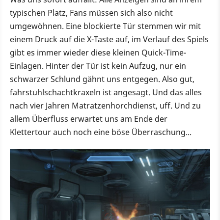
typischen Platz, Fans müssen sich also nicht
umgewöhnen. Eine blockierte Tür stemmen wir mit
einem Druck auf die X-Taste auf, im Verlauf des Spiels
gibt es immer wieder diese kleinen Quick-Time-
Einlagen. Hinter der Tür ist kein Aufzug, nur ein
schwarzer Schlund gähnt uns entgegen. Also gut,
fahrstuhlschachtkraxeln ist angesagt. Und das alles
nach vier Jahren Matratzenhorchdienst, uff. Und zu
allem Überfluss erwartet uns am Ende der
Klettertour auch noch eine böse Überraschung...