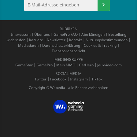
RUBRIKEN
Impressum
|
Über uns
|
GamePro FAQ
|
Abo kündigen
|
Bestellung
widerrufen
|
Karriere
|
Newsletter
|
Kontakt
|
Nutzungsbestimmungen
|
Mediadaten
|
Datenschutzerklärung
|
Cookies & Tracking
|
Transparenzbericht
MEDIENGRUPPE
GameStar
|
GamePro
|
Mein MMO
|
GetHero
|
Jeuxvideo.com
SOCIAL MEDIA
Twitter
|
Facebook
|
Instagram
|
TikTok
Copyright © Webedia - alle Rechte vorbehalten