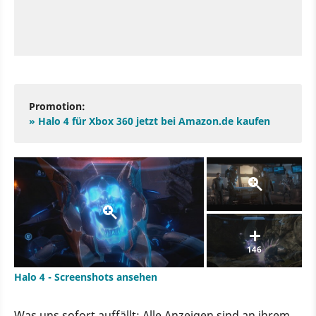
Promotion:
» Halo 4 für Xbox 360 jetzt bei Amazon.de kaufen
146
Halo 4 - Screenshots ansehen
Was uns sofort auffällt: Alle Anzeigen sind an ihrem