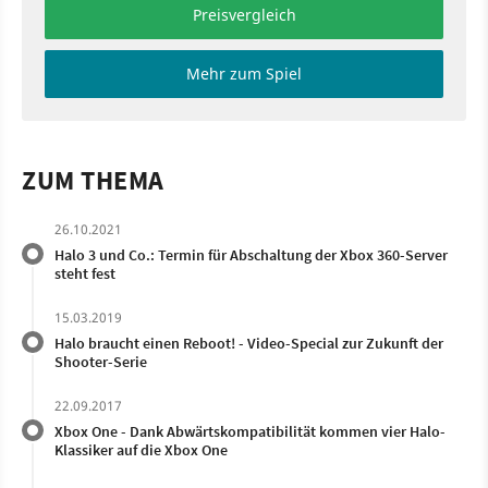
Preisvergleich
Mehr zum Spiel
ZUM THEMA
26.10.2021
Halo 3 und Co.: Termin für Abschaltung der Xbox 360-Server
steht fest
15.03.2019
Halo braucht einen Reboot! - Video-Special zur Zukunft der
Shooter-Serie
22.09.2017
Xbox One - Dank Abwärtskompatibilität kommen vier Halo-
Klassiker auf die Xbox One