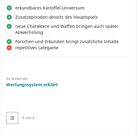
erkundbares Kartoffel-Universum
Zusatzepisoden abseits des Hauptspiels
neue Charaktere und Waffen bringen auch später
Abwechslung
Forschen und Erkunden bringt zusätzliche Inhalte
repetitives Lategame
So testen wir
Wertungssystem erklärt
4 von 4