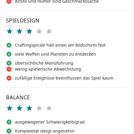
Artstil und Humor sind Geschmackssache
SPIELDESIGN
Craftingspirale hält einen am Bildschirm fest
viele Waffen und Planeten zu entdecken
übersichtliche Menüführung
wenig spielerische Abwechslung
zufällige Ereignisse beeinflussen das Spiel kaum
BALANCE
ausgewogener Schwierigkeitsgrad
Komplexität steigt angenehm