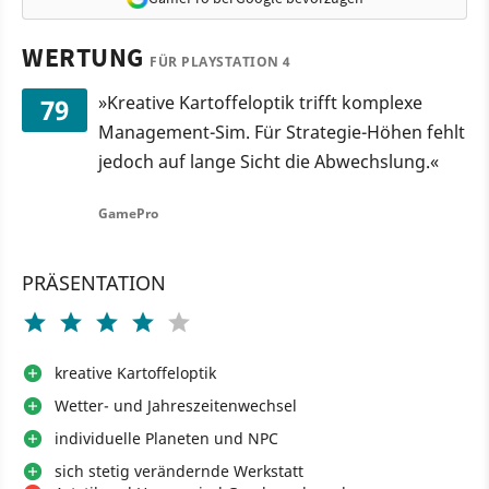
WERTUNG
FÜR PLAYSTATION 4
»Kreative Kartoffeloptik trifft komplexe
79
Management-Sim. Für Strategie-Höhen fehlt
jedoch auf lange Sicht die Abwechslung.«
GamePro
PRÄSENTATION
kreative Kartoffeloptik
Wetter- und Jahreszeitenwechsel
individuelle Planeten und NPC
sich stetig verändernde Werkstatt