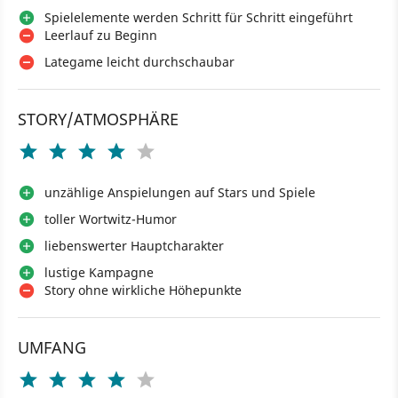
Spielelemente werden Schritt für Schritt eingeführt
Leerlauf zu Beginn
Lategame leicht durchschaubar
STORY/ATMOSPHÄRE
unzählige Anspielungen auf Stars und Spiele
toller Wortwitz-Humor
liebenswerter Hauptcharakter
lustige Kampagne
Story ohne wirkliche Höhepunkte
UMFANG