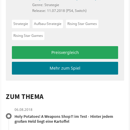
Genre: Strategie
Release: 11.07.2018 (PS4, Switch)
Strategie
Aufbau-Strategie
Rising Star Games
Rising Star Games
Preisvergleich
Mehr zum Spiel
ZUM THEMA
06.08.2018
Holy Potatoes! A Weapons Shop?! im Test - Hinter jedem
großen Held liegt eine Kartoffel