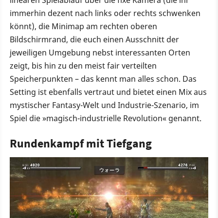
immerhin dezent nach links oder rechts schwenken
könnt), die Minimap am rechten oberen
Bildschirmrand, die euch einen Ausschnitt der
jeweiligen Umgebung nebst interessanten Orten
zeigt, bis hin zu den meist fair verteilten
Speicherpunkten – das kennt man alles schon. Das
Setting ist ebenfalls vertraut und bietet einen Mix aus
mystischer Fantasy-Welt und Industrie-Szenario, im
Spiel die »magisch-industrielle Revolution« genannt.
Rundenkampf mit Tiefgang