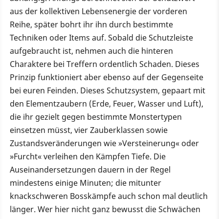
aus der kollektiven Lebensenergie der vorderen
Reihe, später bohrt ihr ihn durch bestimmte
Techniken oder Items auf. Sobald die Schutzleiste
aufgebraucht ist, nehmen auch die hinteren
Charaktere bei Treffern ordentlich Schaden. Dieses
Prinzip funktioniert aber ebenso auf der Gegenseite
bei euren Feinden. Dieses Schutzsystem, gepaart mit
den Elementzaubern (Erde, Feuer, Wasser und Luft),
die ihr gezielt gegen bestimmte Monstertypen
einsetzen müsst, vier Zauberklassen sowie
Zustandsveränderungen wie »Versteinerung« oder
»Furcht« verleihen den Kämpfen Tiefe. Die
Auseinandersetzungen dauern in der Regel
mindestens einige Minuten; die mitunter
knackschweren Bosskämpfe auch schon mal deutlich
länger. Wer hier nicht ganz bewusst die Schwächen