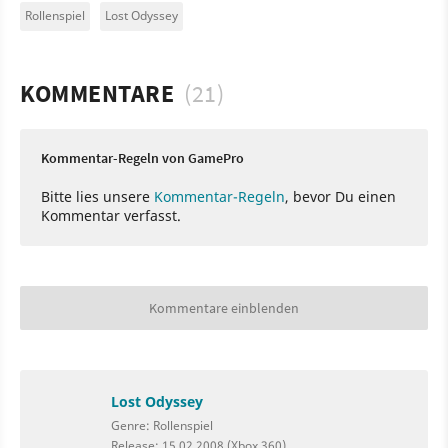
Rollenspiel
Lost Odyssey
KOMMENTARE
(21)
Kommentar-Regeln von GamePro
Bitte lies unsere
Kommentar-Regeln
, bevor Du einen
Kommentar verfasst.
Kommentare einblenden
Lost Odyssey
Genre: Rollenspiel
Release: 15.02.2008 (Xbox 360)