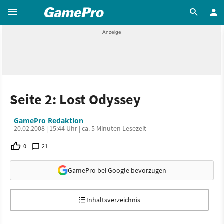
Seite 2: Lost Odyssey
GamePro Redaktion
20.02.2008 | 15:44 Uhr | ca. 5 Minuten Lesezeit
0
21
GamePro bei Google bevorzugen
Inhaltsverzeichnis