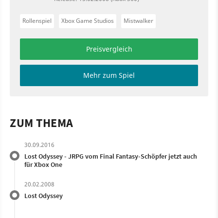
Rollenspiel
Xbox Game Studios
Mistwalker
Preisvergleich
Mehr zum Spiel
ZUM THEMA
30.09.2016
Lost Odyssey - JRPG vom Final Fantasy-Schöpfer jetzt auch
für Xbox One
20.02.2008
Lost Odyssey