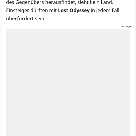
des Gegenübers herausfindet, sieht kein Land.
Einsteiger dürften mit
Lost Odyssey
in jedem Fall
überfordert sein.