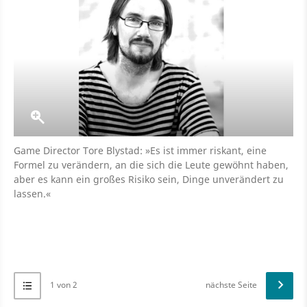
Game Director Tore Blystad: »Es ist immer riskant, eine
Formel zu verändern, an die sich die Leute gewöhnt haben,
aber es kann ein großes Risiko sein, Dinge unverändert zu
lassen.«
1 von 2
nächste Seite