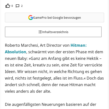
0
2
GamePro bei Google bevorzugen
Inhaltsverzeichnis
Roberto Marchesi, Art Director von
Hitman:
Absolution
, schwärmt von der ersten Phase mit dem
neuen Baby: »Ganz am Anfang gibt es keine Hektik –
es ist eine Zeit, kreativ zu sein, eine Zeit für verrückte
Ideen. Wir wissen nicht, in welche Richtung es gehen
wird, nichts ist festgelegt, alles ist im Fluss.« Doch das
ändert sich schnell, denn der neue Hitman macht
vieles anders als der alte.
Die augenfälligsten Neuerungen basieren auf der