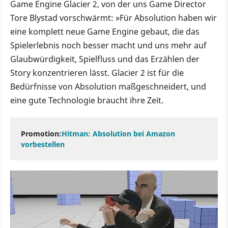
Game Engine Glacier 2, von der uns Game Director
Tore Blystad vorschwärmt: »Für Absolution haben wir
eine komplett neue Game Engine gebaut, die das
Spielerlebnis noch besser macht und uns mehr auf
Glaubwürdigkeit, Spielfluss und das Erzählen der
Story konzentrieren lässt. Glacier 2 ist für die
Bedürfnisse von Absolution maßgeschneidert, und
eine gute Technologie braucht ihre Zeit.
Promotion:
Hitman: Absolution bei Amazon
vorbestellen