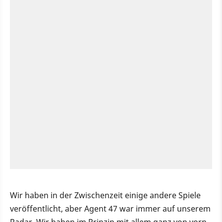
Wir haben in der Zwischenzeit einige andere Spiele
veröffentlicht, aber Agent 47 war immer auf unserem
Radar. Wir haben im Prinzip mit allem ganz von vorn