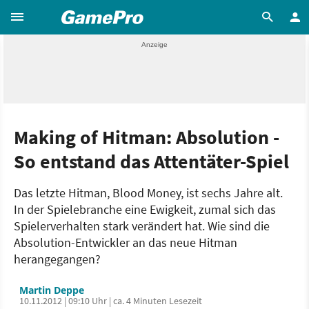
Making of Hitman: Absolution -
So entstand das Attentäter-Spiel
Das letzte Hitman, Blood Money, ist sechs Jahre alt.
In der Spielebranche eine Ewigkeit, zumal sich das
Spielerverhalten stark verändert hat. Wie sind die
Absolution-Entwickler an das neue Hitman
herangegangen?
Martin Deppe
10.11.2012 | 09:10 Uhr | ca. 4 Minuten Lesezeit