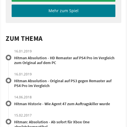
Mehr zum Spiel
ZUM THEMA
16.01.2019
Hitman Absolution - HD Remaster auf PS4 Pro im Vergleich
zum Original auf dem PC
16.01.2019
Hitman Absolution - Original auf PS3 gegen Remaster auf
PS4 Pro im Vergleich
14.06.2018
Hitman Historie - Wie Agent 47 zum Auftragskiller wurde
15.02.2017
Hitman: Absolution - Ab sofort für Xbox One
abwärtskompatibel