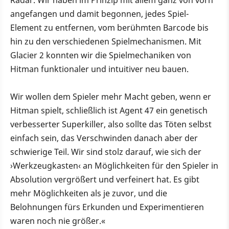
angefangen und damit begonnen, jedes Spiel-
Element zu entfernen, vom berühmten Barcode bis
hin zu den verschiedenen Spielmechanismen. Mit
Glacier 2 konnten wir die Spielmechaniken von
Hitman funktionaler und intuitiver neu bauen.
Wir wollen dem Spieler mehr Macht geben, wenn er
Hitman spielt, schließlich ist Agent 47 ein genetisch
verbesserter Superkiller, also sollte das Töten selbst
einfach sein, das Verschwinden danach aber der
schwierige Teil. Wir sind stolz darauf, wie sich der
›Werkzeugkasten‹ an Möglichkeiten für den Spieler in
Absolution vergrößert und verfeinert hat. Es gibt
mehr Möglichkeiten als je zuvor, und die
Belohnungen fürs Erkunden und Experimentieren
waren noch nie größer.«