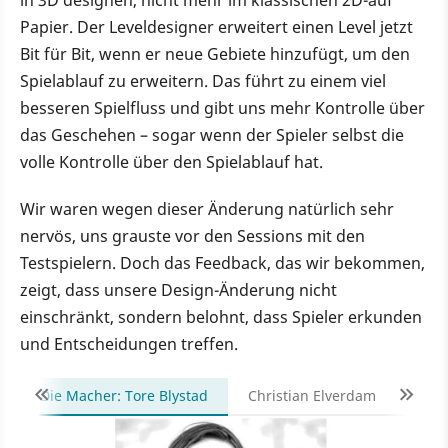
Papier. Der Leveldesigner erweitert einen Level jetzt
Bit für Bit, wenn er neue Gebiete hinzufügt, um den
Spielablauf zu erweitern. Das führt zu einem viel
besseren Spielfluss und gibt uns mehr Kontrolle über
das Geschehen – sogar wenn der Spieler selbst die
volle Kontrolle über den Spielablauf hat.
Wir waren wegen dieser Änderung natürlich sehr
nervös, uns grauste vor den Sessions mit den
Testspielern. Doch das Feedback, das wir bekommen,
zeigt, dass unsere Design-Änderung nicht
einschränkt, sondern belohnt, dass Spieler erkunden
und Entscheidungen treffen.
Die Macher: Tore Blystad
Christian Elverdam
Haka