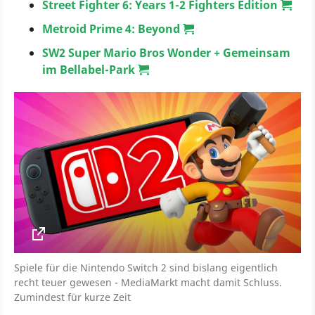
Street Fighter 6: Years 1-2 Fighters Edition
Metroid Prime 4: Beyond
SW2 Super Mario Bros Wonder + Gemeinsam
im Bellabel-Park
Spiele für die Nintendo Switch 2 sind bislang eigentlich
recht teuer gewesen - MediaMarkt macht damit Schluss.
Zumindest für kurze Zeit