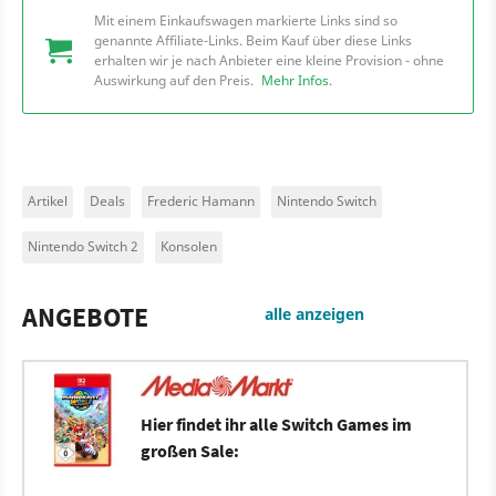
Mit einem Einkaufswagen markierte Links sind so
genannte Affiliate-Links. Beim Kauf über diese Links
erhalten wir je nach Anbieter eine kleine Provision - ohne
Auswirkung auf den Preis.
Mehr Infos
.
Artikel
Deals
Frederic Hamann
Nintendo Switch
Nintendo Switch 2
Konsolen
ANGEBOTE
alle anzeigen
Hier findet ihr alle Switch Games im
großen Sale: