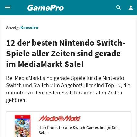
Anzeige
Konsolen
12 der besten Nintendo Switch-
Spiele aller Zeiten sind gerade
im MediaMarkt Sale!
Bei MediaMarkt sind gerade Spiele für die Nintendo
Switch und Switch 2 im Angebot! Hier sind Top 12, die
mitunter zu den besten Switch-Games aller Zeiten
gehören.
Hier findet ihr alle Switch Games im großen
Sale: