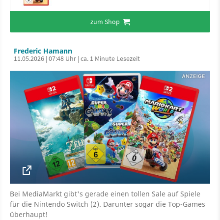
zum Shop
Frederic Hamann
11.05.2026 | 07:48 Uhr | ca. 1 Minute Lesezeit
Bei MediaMarkt gibt's gerade einen tollen Sale auf Spiele
für die Nintendo Switch (2). Darunter sogar die Top-Games
überhaupt!