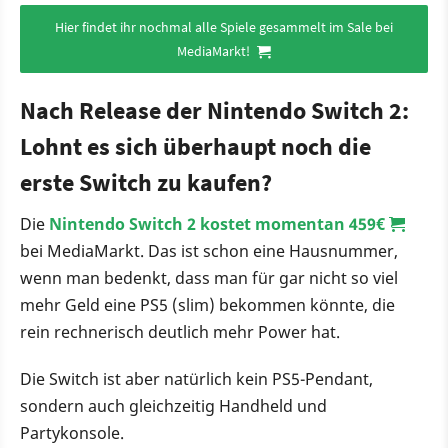
Hier findet ihr nochmal alle Spiele gesammelt im Sale bei
MediaMarkt!
Nach Release der Nintendo Switch 2:
Lohnt es sich überhaupt noch die
erste Switch zu kaufen?
Die
Nintendo Switch 2 kostet momentan 459€
bei MediaMarkt. Das ist schon eine Hausnummer,
wenn man bedenkt, dass man für gar nicht so viel
mehr Geld eine PS5 (slim) bekommen könnte, die
rein rechnerisch deutlich mehr Power hat.
Die Switch ist aber natürlich kein PS5-Pendant,
sondern auch gleichzeitig Handheld und
Partykonsole.