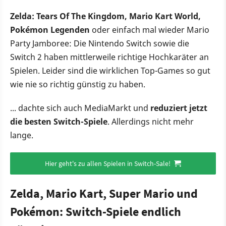
Zelda: Tears Of The Kingdom, Mario Kart World,
Pokémon Legenden
oder einfach mal wieder Mario
Party Jamboree: Die Nintendo Switch sowie die
Switch 2 haben mittlerweile richtige Hochkaräter an
Spielen. Leider sind die wirklichen Top-Games so gut
wie nie so richtig günstig zu haben.
... dachte sich auch MediaMarkt und
reduziert jetzt
die besten Switch-Spiele
. Allerdings nicht mehr
lange.
Hier geht's zu allen Spielen in Switch-Sale!
Zelda, Mario Kart, Super Mario und
Pokémon: Switch-Spiele endlich