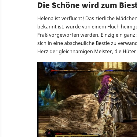
Die Schöne wird zum Bies
Helena ist verflucht! Das zierliche Mädche
bekannt ist, wurde von einem Fluch heimg
Fraß vorgeworfen werden. Einzig ein ganz 
sich in eine abscheuliche Bestie zu verwan
Herz der gleichnamigen Meister, die Hüter