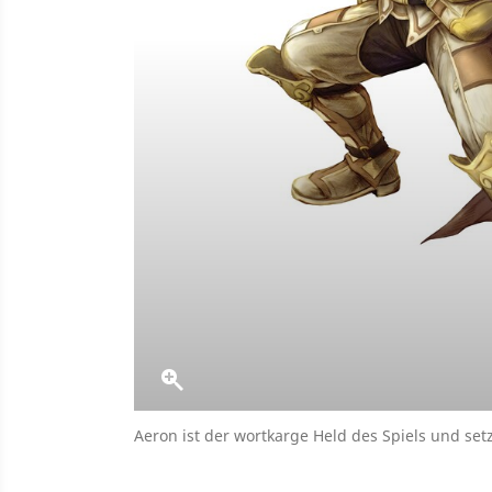
Aeron ist der wortkarge Held des Spiels und setz