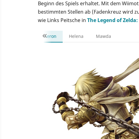
Beginn des Spiels erhaltet. Mit dem Wiim
bestimmten Stellen ab (Fadenkreuz wird zu
wie Links Peitsche in
The Legend of Zelda
Aeron
Helena
Mawda