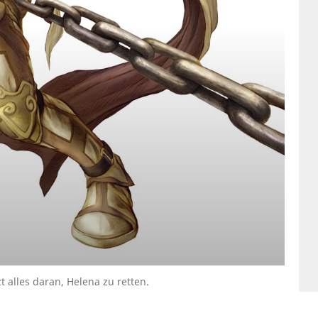
t alles daran, Helena zu retten.