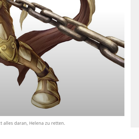
t alles daran, Helena zu retten.