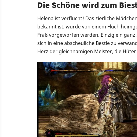
Die Schöne wird zum Bies
Helena ist verflucht! Das zierliche Mädche
bekannt ist, wurde von einem Fluch heimg
Fraß vorgeworfen werden. Einzig ein ganz 
sich in eine abscheuliche Bestie zu verwan
Herz der gleichnamigen Meister, die Hüter