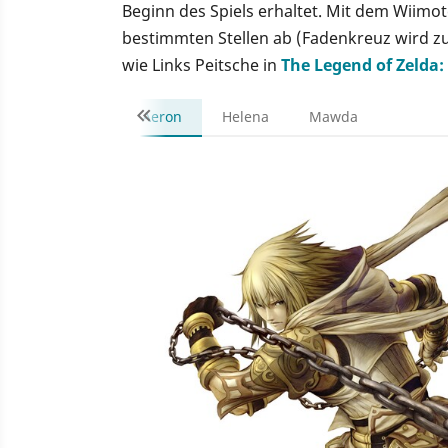
Beginn des Spiels erhaltet. Mit dem Wiim
bestimmten Stellen ab (Fadenkreuz wird zu
wie Links Peitsche in
The Legend of Zelda
Aeron
Helena
Mawda