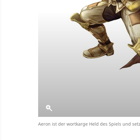
Aeron ist der wortkarge Held des Spiels und setz