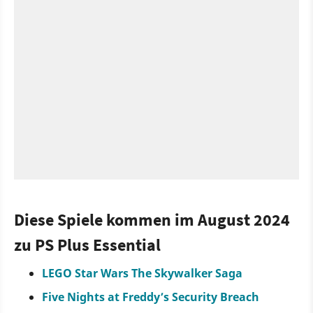
Diese Spiele kommen im August 2024
zu PS Plus Essential
LEGO Star Wars The Skywalker Saga
Five Nights at Freddy’s Security Breach