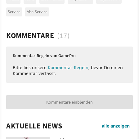
Service
Abo-Service
KOMMENTARE
(17)
Kommentar-Regeln von GamePro
Bitte lies unsere
Kommentar-Regeln
, bevor Du einen
Kommentar verfasst.
Kommentare einblenden
AKTUELLE NEWS
alle anzeigen