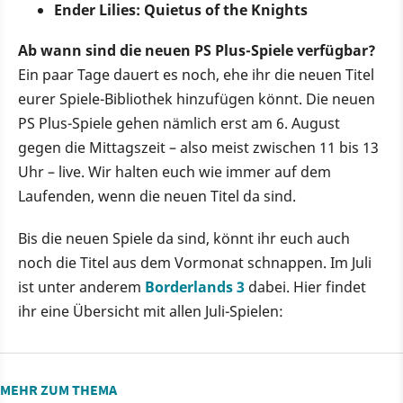
Ender Lilies: Quietus of the Knights
Ab wann sind die neuen PS Plus-Spiele verfügbar?
Ein paar Tage dauert es noch, ehe ihr die neuen Titel
eurer Spiele-Bibliothek hinzufügen könnt. Die neuen
PS Plus-Spiele gehen nämlich erst am 6. August
gegen die Mittagszeit – also meist zwischen 11 bis 13
Uhr – live. Wir halten euch wie immer auf dem
Laufenden, wenn die neuen Titel da sind.
Bis die neuen Spiele da sind, könnt ihr euch auch
noch die Titel aus dem Vormonat schnappen. Im Juli
ist unter anderem
Borderlands 3
dabei. Hier findet
ihr eine Übersicht mit allen Juli-Spielen:
MEHR ZUM THEMA