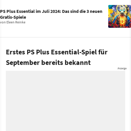
PS Plus Essential im Juli 2024: Das sind die 3 neuen
Gratis-Spiele
von
Eleen Reinke
Erstes PS Plus Essential-Spiel für
September bereits bekannt