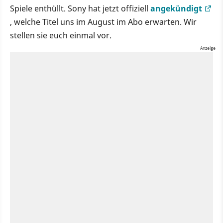
Spiele enthüllt. Sony hat jetzt offiziell
angekündigt
, welche Titel uns im August im Abo erwarten. Wir
stellen sie euch einmal vor.