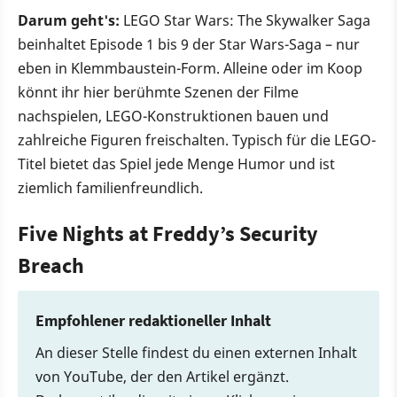
Darum geht's:
LEGO Star Wars: The Skywalker Saga
beinhaltet Episode 1 bis 9 der Star Wars-Saga – nur
eben in Klemmbaustein-Form. Alleine oder im Koop
könnt ihr hier berühmte Szenen der Filme
nachspielen, LEGO-Konstruktionen bauen und
zahlreiche Figuren freischalten. Typisch für die LEGO-
Titel bietet das Spiel jede Menge Humor und ist
ziemlich familienfreundlich.
Five Nights at Freddy’s Security
Breach
Empfohlener redaktioneller Inhalt
An dieser Stelle findest du einen externen Inhalt
von YouTube, der den Artikel ergänzt.