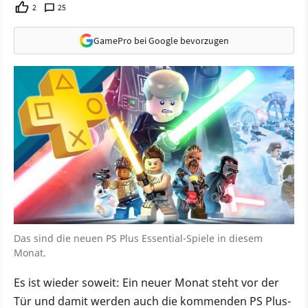
2
25
GamePro bei Google bevorzugen
Das sind die neuen PS Plus Essential-Spiele in diesem
Monat.
Es ist wieder soweit: Ein neuer Monat steht vor der
Tür und damit werden auch die kommenden PS Plus-