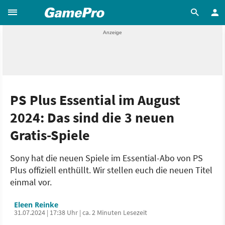
PS Plus Essential im August
2024: Das sind die 3 neuen
Gratis-Spiele
Sony hat die neuen Spiele im Essential-Abo von PS
Plus offiziell enthüllt. Wir stellen euch die neuen Titel
einmal vor.
Eleen Reinke
31.07.2024 | 17:38 Uhr | ca. 2 Minuten Lesezeit