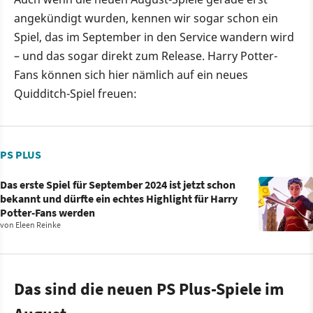
angekündigt wurden, kennen wir sogar schon ein
Spiel, das im September in den Service wandern wird
– und das sogar direkt zum Release. Harry Potter-
Fans können sich hier nämlich auf ein neues
Quidditch-Spiel freuen:
PS PLUS
Das erste Spiel für September 2024 ist jetzt schon
bekannt und dürfte ein echtes Highlight für Harry
Potter-Fans werden
von
Eleen Reinke
Das sind die neuen PS Plus-Spiele im