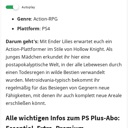
Autoplay
Genre
: Action-RPG
Plattform
: PS4
Darum geht's:
Mit Ender Lilies erwartet euch ein
Action-Plattformer im Stile von Hollow Knight. Als
junges Mädchen erkundet ihr hier eine
postapokalyptische Welt, in der alle Lebewesen durch
einen Todesregen in wilde Bestien verwandelt
wurden. Metroidvania-typisch bekommt ihr
regelmäßig für das Besiegen von Gegnern neue
Fähigkeiten, mit denen ihr auch komplett neue Areale
erschließen könnt.
Alle wichtigen Infos zum PS Plus-Abo: