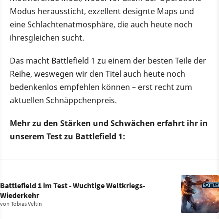
Modus heraussticht, exzellent designte Maps und
eine Schlachtenatmosphäre, die auch heute noch
ihresgleichen sucht.
Das macht Battlefield 1 zu einem der besten Teile der
Reihe, weswegen wir den Titel auch heute noch
bedenkenlos empfehlen können – erst recht zum
aktuellen Schnäppchenpreis.
Mehr zu den Stärken und Schwächen erfahrt ihr in
unserem Test zu Battlefield 1:
Battlefield 1 im Test - Wuchtige Weltkriegs-
Wiederkehr
von
Tobias Veltin