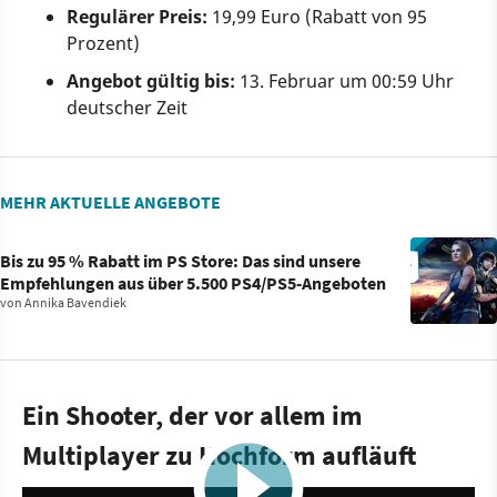
Regulärer Preis:
19,99 Euro (Rabatt von 95
Prozent)
Angebot gültig bis:
13. Februar um 00:59 Uhr
deutscher Zeit
MEHR AKTUELLE ANGEBOTE
Bis zu 95 % Rabatt im PS Store: Das sind unsere
Empfehlungen aus über 5.500 PS4/PS5-Angeboten
von
Annika Bavendiek
Ein Shooter, der vor allem im
Multiplayer zu Hochform aufläuft
10:11