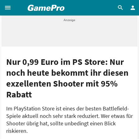
Nur 0,99 Euro im PS Store: Nur
noch heute bekommt ihr diesen
exzellenten Shooter mit 95%
Rabatt
Im PlayStation Store ist eines der besten Battlefield-
Spiele aktuell noch sehr stark reduziert. Wer etwas für
Shooter übrig hat, sollte unbedingt einen Blick
riskieren.