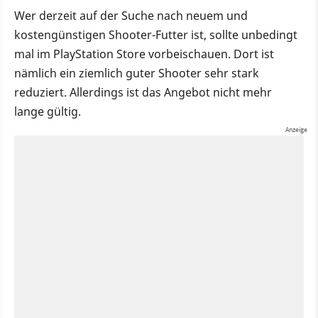
Wer derzeit auf der Suche nach neuem und
kostengünstigen Shooter-Futter ist, sollte unbedingt
mal im PlayStation Store vorbeischauen. Dort ist
nämlich ein ziemlich guter Shooter sehr stark
reduziert. Allerdings ist das Angebot nicht mehr
lange gültig.