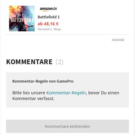
Battlefield 1
ab 48,16 €
Versand s. Shop
ANZEIGE
KOMMENTARE
(2)
Kommentar-Regeln von GamePro
Bitte lies unsere
Kommentar-Regeln
, bevor Du einen
Kommentar verfasst.
Kommentare einblenden