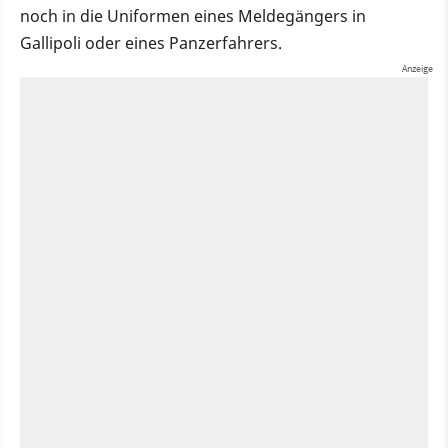
noch in die Uniformen eines Meldegängers in
Gallipoli oder eines Panzerfahrers.