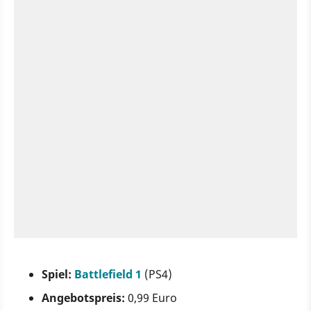
Spiel:
Battlefield 1
(PS4)
Angebotspreis:
0,99 Euro