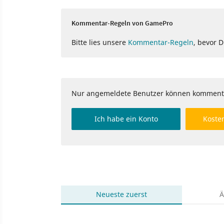
Kommentar-Regeln von GamePro
Bitte lies unsere
Kommentar-Regeln
, bevor 
Nur angemeldete Benutzer können komment
Ich habe ein Konto
Kosten
Neueste
zuerst
Ä