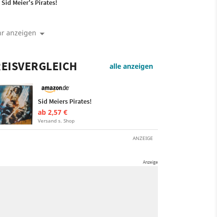
Sid Meier's Pirates!
r anzeigen
EISVERGLEICH
alle anzeigen
Sid Meiers Pirates!
ab 2,57 €
Versand s. Shop
ANZEIGE