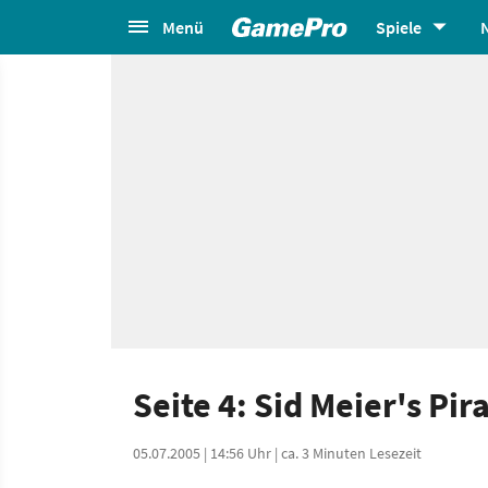
Menü
Spiele
Seite 4: Sid Meier's Pir
05.07.2005 | 14:56 Uhr | ca. 3 Minuten Lesezeit