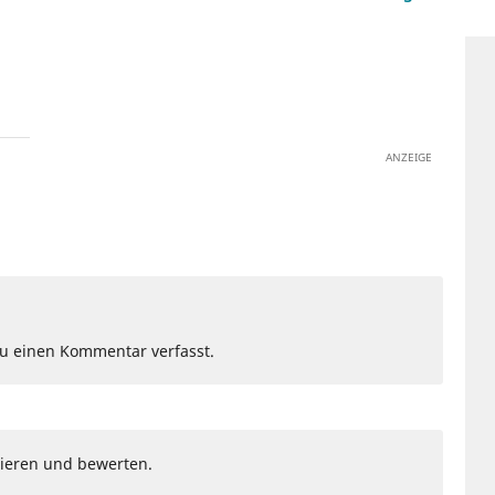
ANZEIGE
Du einen Kommentar verfasst.
ieren und bewerten.