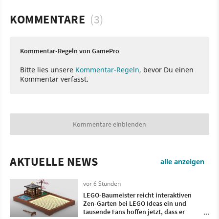
KOMMENTARE
(3)
Kommentar-Regeln von GamePro
Bitte lies unsere
Kommentar-Regeln
, bevor Du einen
Kommentar verfasst.
Kommentare einblenden
AKTUELLE NEWS
alle anzeigen
vor 6 Stunden
LEGO-Baumeister reicht interaktiven
Zen-Garten bei LEGO Ideas ein und
tausende Fans hoffen jetzt, dass er