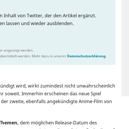
n Inhalt von Twitter, der den Artikel ergänzt.
gen lassen und wieder ausblenden.
ter angezeigt werden.
bermittelt werden. Mehr dazu in unserer
Datenschutzerklärung
.
ündigt wird, wirkt zumindest nicht unwahrscheinlich
 Jahr soweit. Immerhin erscheinen das neue Spiel
 der zweite, ebenfalls angekündigte Anime-Film von
-Themen,
dem möglichen Release-Datum des