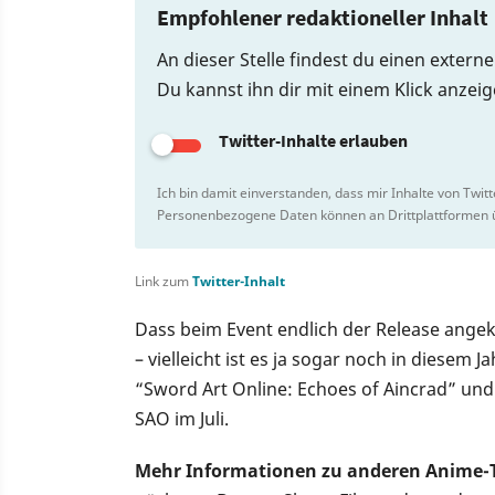
Empfohlener redaktioneller Inhalt
An dieser Stelle findest du einen externe
Du kannst ihn dir mit einem Klick anzei
Twitter-Inhalte erlauben
Ich bin damit einverstanden, dass mir Inhalte von Twit
Personenbezogene Daten können an Drittplattformen ü
Link zum
Twitter-Inhalt
Dass beim Event endlich der Release angek
– vielleicht ist es ja sogar noch in diesem
“Sword Art Online: Echoes of Aincrad” und
SAO im Juli.
Mehr Informationen zu anderen Anime