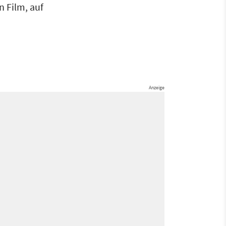
 Film, auf