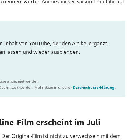
 nennenswerten Animes dieser Saison findet ihr auf
en Inhalt von YouTube, der den Artikel ergänzt.
gen lassen und wieder ausblenden.
Tube angezeigt werden.
bermittelt werden. Mehr dazu in unserer
Datenschutzerklärung
.
ine-Film erscheint im Juli
 Der Original-Film ist nicht zu verwechseln mit dem