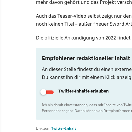
mehr davon gehört und das Projekt versc
Auch das Teaser-Video selbst zeigt nur den
noch keinen Titel – außer “neuer Sword Art
Die offizielle Ankündigung von 2022 findet i
Empfohlener redaktioneller Inhalt
An dieser Stelle findest du einen externe
Du kannst ihn dir mit einem Klick anzei
Twitter-Inhalte erlauben
Ich bin damit einverstanden, dass mir Inhalte von Twit
Personenbezogene Daten können an Drittplattformen ü
Link zum
Twitter-Inhalt