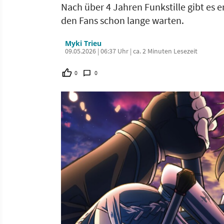
Nach über 4 Jahren Funkstille gibt es
den Fans schon lange warten.
Myki Trieu
09.05.2026 | 06:37 Uhr | ca. 2 Minuten Lesezeit
0
0