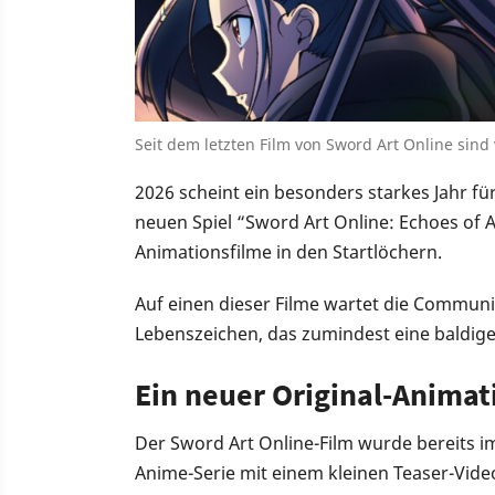
Seit dem letzten Film von Sword Art Online sind 
2026 scheint ein besonders starkes Jahr f
neuen Spiel “Sword Art Online: Echoes of 
Animationsfilme in den Startlöchern.
Auf einen dieser Filme wartet die Community
Lebenszeichen, das zumindest eine baldige
Ein neuer Original-Animat
Der Sword Art Online-Film wurde bereits i
Anime-Serie mit einem kleinen Teaser-Vide