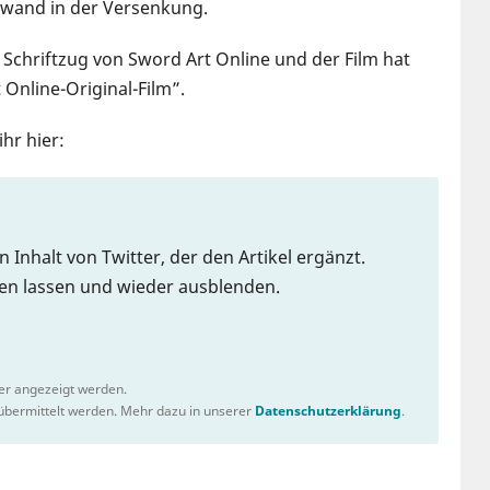
hwand in der Versenkung.
 Schriftzug von Sword Art Online und der Film hat
 Online-Original-Film”.
hr hier:
n Inhalt von Twitter, der den Artikel ergänzt.
gen lassen und wieder ausblenden.
ter angezeigt werden.
bermittelt werden. Mehr dazu in unserer
Datenschutzerklärung
.