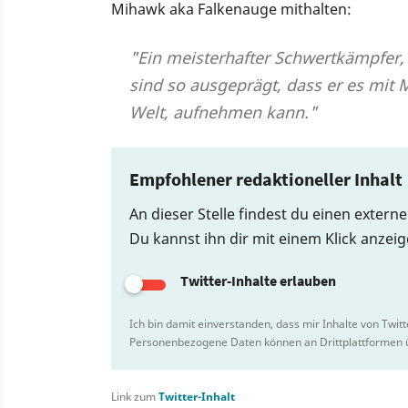
Mihawk aka Falkenauge mithalten:
"Ein meisterhafter Schwertkämpfer, 
sind so ausgeprägt, dass er es mit
Welt, aufnehmen kann."
Empfohlener redaktioneller Inhalt
An dieser Stelle findest du einen externe
Du kannst ihn dir mit einem Klick anzei
Twitter-Inhalte erlauben
Ich bin damit einverstanden, dass mir Inhalte von Twit
Personenbezogene Daten können an Drittplattformen ü
Link zum
Twitter-Inhalt