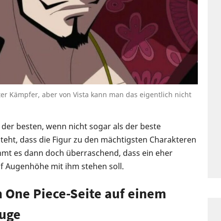
rter Kämpfer, aber von Vista kann man das eigentlich nicht
r der besten, wenn nicht sogar als der beste
teht, dass die Figur zu den mächtigsten Charakteren
mt es dann doch überraschend, dass ein eher
f Augenhöhe mit ihm stehen soll.
len One Piece-Seite auf einem
auge