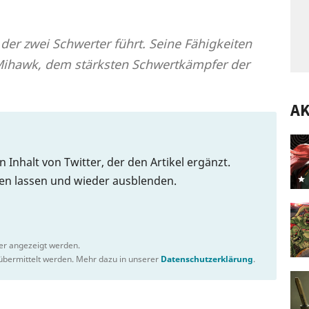
der zwei Schwerter führt. Seine Fähigkeiten
 Mihawk, dem stärksten Schwertkämpfer der
A
n Inhalt von Twitter, der den Artikel ergänzt.
gen lassen und wieder ausblenden.
ter angezeigt werden.
bermittelt werden. Mehr dazu in unserer
Datenschutzerklärung
.