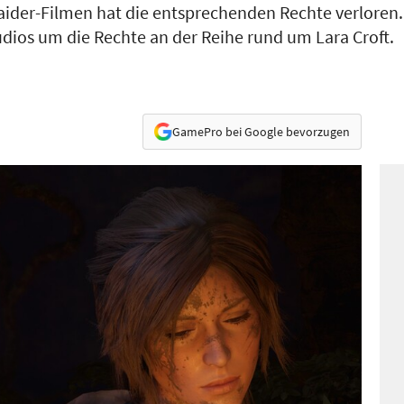
aider-Filmen hat die entsprechenden Rechte verloren
dios um die Rechte an der Reihe rund um Lara Croft.
GamePro bei Google bevorzugen