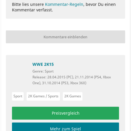
Bitte lies unsere
Kommentar-Regeln
, bevor Du einen
Kommentar verfasst.
Kommentare einblenden
WWE 2K15
Genre: Sport
Release: 28.04.2015 (PC), 21.11.2014 (PS4, Xbox
One), 31.10.2014 (PS3, Xbox 360)
Sport
2K Games / Sports
2K Games
Preisvergleich
Mehr zum Spiel