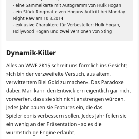
- eine Sammelkarte mit Autogramm von Hulk Hogan
- ein Stück Ringmatte von Hogans Auftritt bei Monday
Night Raw am 10.3.2014
- exklusive Charaktere für Vorbesteller: Hulk Hogan,
Hollywood Hogan und zwei Versionen von Sting
Dynamik-Killer
Alles an WWE 2K15 schreit uns förmlich ins Gesicht:
»Ich bin der verzweifelte Versuch, aus altem,
verwittertem Blei Gold zu machen«. Das Paradoxe
dabei: Man kann den Entwicklern eigentlich gar nicht
vorwerfen, dass sie sich nicht anstrengen würden.
Jedes Jahr bauen sie Features ein, die das
Spielerlebnis verbessern sollen. Jedes Jahr feilen sie
ein wenig an der Präsentation - so es die
wurmstichige Engine erlaubt.