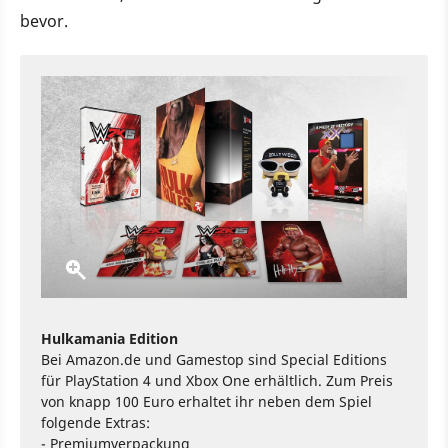
bevor.
Hulkamania Edition
Bei Amazon.de und Gamestop sind Special Editions
für PlayStation 4 und Xbox One erhältlich. Zum Preis
von knapp 100 Euro erhaltet ihr neben dem Spiel
folgende Extras:
- Premiumverpackung