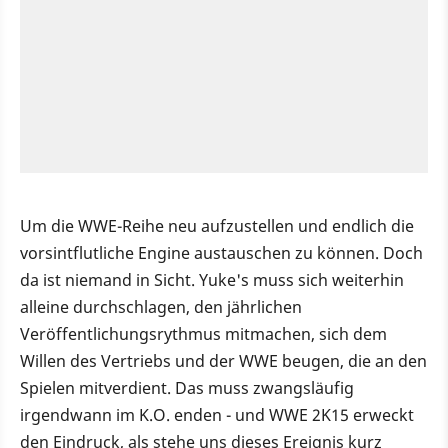
Um die WWE-Reihe neu aufzustellen und endlich die
vorsintflutliche Engine austauschen zu können. Doch
da ist niemand in Sicht. Yuke's muss sich weiterhin
alleine durchschlagen, den jährlichen
Veröffentlichungsrythmus mitmachen, sich dem
Willen des Vertriebs und der WWE beugen, die an den
Spielen mitverdient. Das muss zwangsläufig
irgendwann im K.O. enden - und WWE 2K15 erweckt
den Eindruck, als stehe uns dieses Ereignis kurz