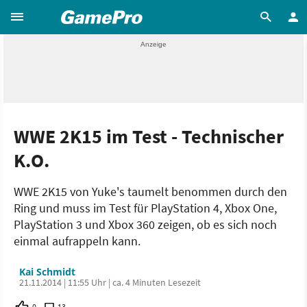
WWE 2K15 im Test - Technischer
K.O.
WWE 2K15 von Yuke's taumelt benommen durch den
Ring und muss im Test für PlayStation 4, Xbox One,
PlayStation 3 und Xbox 360 zeigen, ob es sich noch
einmal aufrappeln kann.
Kai Schmidt
21.11.2014 | 11:55 Uhr | ca. 4 Minuten Lesezeit
0
13