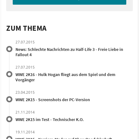
ZUM THEMA
27.07.2015
News: Schlechte Nachrichten zu Half-Life 3 - Freie Liebe in
Fallout 4
27.07.2015
WWE 2K16 - Hulk Hogan fliegt aus dem Spiel und dem
Vorgänger
23.04.2015
WWE 2K15 - Screenshots der PC-Version
21.11.2014
WWE 2K15 im Test - Technischer K.O.
19.11.2014