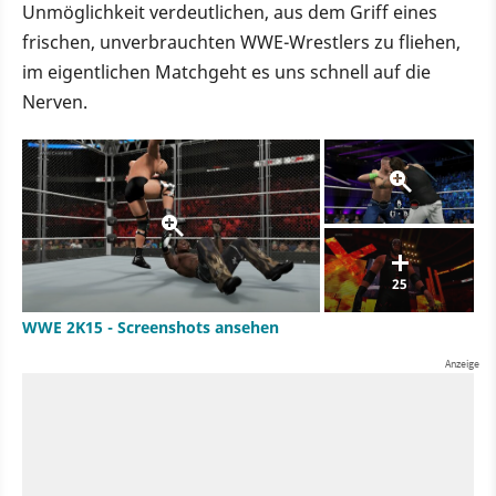
Unmöglichkeit verdeutlichen, aus dem Griff eines
frischen, unverbrauchten WWE-Wrestlers zu fliehen,
im eigentlichen Matchgeht es uns schnell auf die
Nerven.
25
WWE 2K15 - Screenshots ansehen