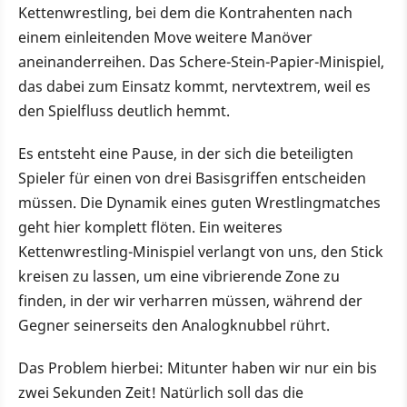
Kettenwrestling, bei dem die Kontrahenten nach
einem einleitenden Move weitere Manöver
aneinanderreihen. Das Schere-Stein-Papier-Minispiel,
das dabei zum Einsatz kommt, nervtextrem, weil es
den Spielfluss deutlich hemmt.
Es entsteht eine Pause, in der sich die beteiligten
Spieler für einen von drei Basisgriffen entscheiden
müssen. Die Dynamik eines guten Wrestlingmatches
geht hier komplett flöten. Ein weiteres
Kettenwrestling-Minispiel verlangt von uns, den Stick
kreisen zu lassen, um eine vibrierende Zone zu
finden, in der wir verharren müssen, während der
Gegner seinerseits den Analogknubbel rührt.
Das Problem hierbei: Mitunter haben wir nur ein bis
zwei Sekunden Zeit! Natürlich soll das die