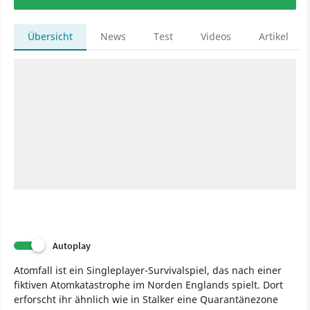
Übersicht
News
Test
Videos
Artikel
Autoplay
Atomfall ist ein Singleplayer-Survivalspiel, das nach einer
fiktiven Atomkatastrophe im Norden Englands spielt. Dort
erforscht ihr ähnlich wie in Stalker eine Quarantänezone