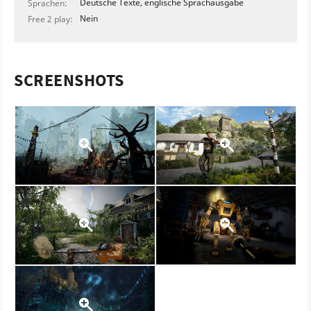
Deutsche Texte, englische Sprachausgabe
Sprachen:
Nein
Free 2 play:
SCREENSHOTS