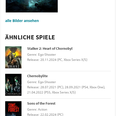
alle Bilder ansehen
ÄHNLICHE SPIELE
Stalker 2: Heart of Chornobyl
Genre: Ego-Shooter
Release: 20.11.2024 (PC, Xbox Series X/S)
Chernobylite
Genre: Ego-Shooter
Release: 28.07.2021 (PC), 28.09.2021 (PS4, Xbox One),
21.04.2022 (PS5, Xbox Series X/S)
Sons of the Forest
Genre: Action
Release: 22.02.2024 (PC)