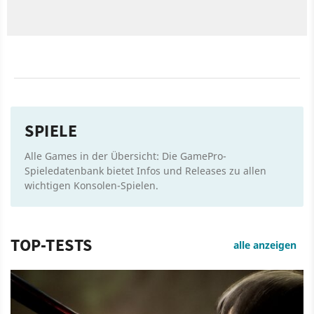
SPIELE
Alle Games in der Übersicht: Die GamePro-
Spieledatenbank bietet Infos und Releases zu allen
wichtigen Konsolen-Spielen.
TOP-TESTS
alle anzeigen