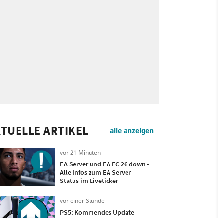
TUELLE ARTIKEL
alle anzeigen
vor 21 Minuten
EA Server und EA FC 26 down -
Alle Infos zum EA Server-
Status im Liveticker
vor einer Stunde
PS5: Kommendes Update