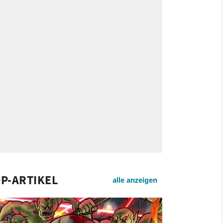
P-ARTIKEL
alle anzeigen