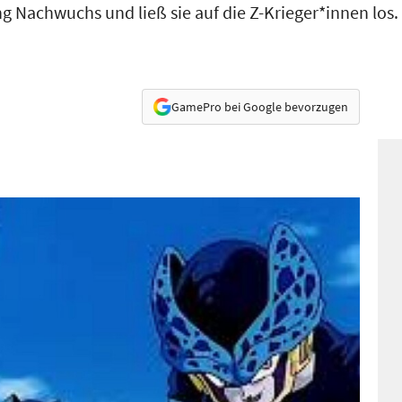
ung Nachwuchs und ließ sie auf die Z-Krieger*innen los.
GamePro bei Google bevorzugen