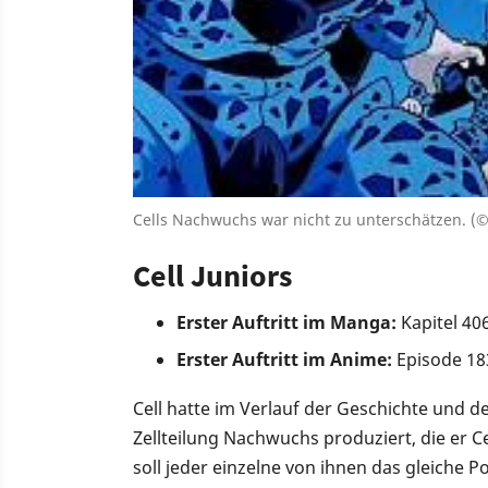
Cells Nachwuchs war nicht zu unterschätzen. (©
Cell Juniors
Erster Auftritt im Manga:
Kapitel 40
Erster Auftritt im Anime:
Episode 18
Cell hatte im Verlauf der Geschichte und
Zellteilung Nachwuchs produziert, die er C
soll jeder einzelne von ihnen das gleiche P