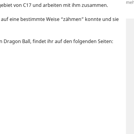
meh
gebiet von C17 und arbeiten mit ihm zusammen.
e auf eine bestimmte Weise “zähmen” konnte und sie
Dragon Ball, findet ihr auf den folgenden Seiten: