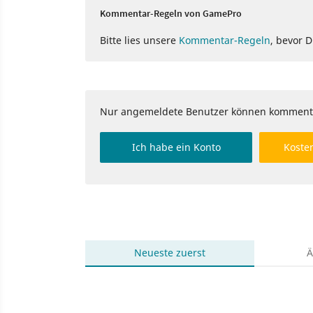
Kommentar-Regeln von GamePro
Bitte lies unsere
Kommentar-Regeln
, bevor 
Nur angemeldete Benutzer können komment
Ich habe ein Konto
Kosten
Neueste
zuerst
Ä