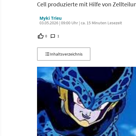
Cell produzierte mit Hilfe von Zellteil
Myki Trieu
03.05.2026 | 09:00 Uhr | ca. 15 Minuten Lesezeit
0
1
Inhaltsverzeichnis