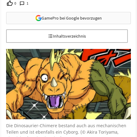
0
1
GamePro bei Google bevorzugen
Inhaltsverzeichnis
Die Dinosaurier-Chimere bestand auch aus mechanischen
Teilen und ist ebenfalls ein Cyborg. (© Akira Toriyama,