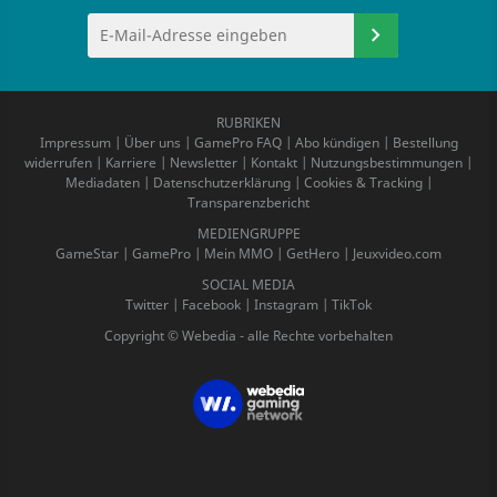
RUBRIKEN
Impressum
|
Über uns
|
GamePro FAQ
|
Abo kündigen
|
Bestellung
widerrufen
|
Karriere
|
Newsletter
|
Kontakt
|
Nutzungsbestimmungen
|
Mediadaten
|
Datenschutzerklärung
|
Cookies & Tracking
|
Transparenzbericht
MEDIENGRUPPE
GameStar
|
GamePro
|
Mein MMO
|
GetHero
|
Jeuxvideo.com
SOCIAL MEDIA
Twitter
|
Facebook
|
Instagram
|
TikTok
Copyright © Webedia - alle Rechte vorbehalten