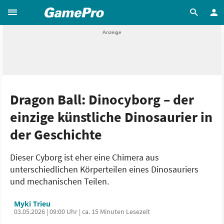
Dragon Ball: Dinocyborg – der
einzige künstliche Dinosaurier in
der Geschichte
Dieser Cyborg ist eher eine Chimera aus
unterschiedlichen Körperteilen eines Dinosauriers
und mechanischen Teilen.
Myki Trieu
03.05.2026 | 09:00 Uhr | ca. 15 Minuten Lesezeit