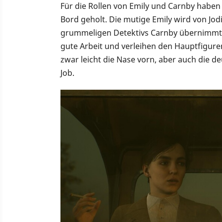
Für die Rollen von Emily und Carnby habe
Bord geholt. Die mutige Emily wird von Jodie
grummeligen Detektivs Carnby übernimmt ‘
gute Arbeit und verleihen den Hauptfiguren
zwar leicht die Nase vorn, aber auch die
Job.