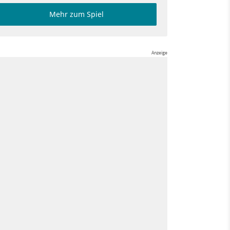
Mehr zum Spiel