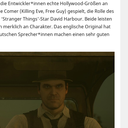
n die Entwickler*innen echte Hollywood-Größen an
 Comer (Killing Eve, Free Guy) gespielt, die Rolle des
Stranger Things’-Star David Harbour. Beide leisten
 merklich an Charakter. Das englische Original hat
 deutschen Sprecher*innen machen einen sehr guten