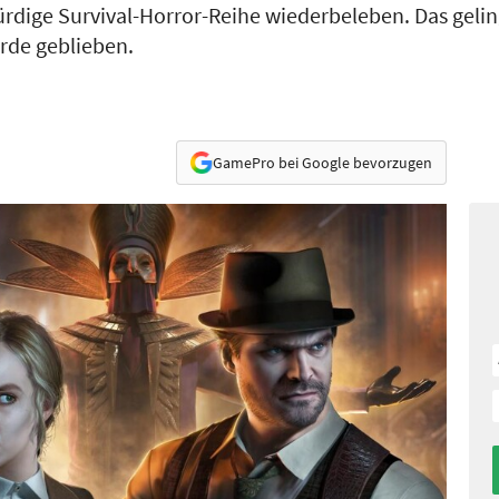
rdige Survival-Horror-Reihe wiederbeleben. Das gelin
Erde geblieben.
GamePro bei Google bevorzugen