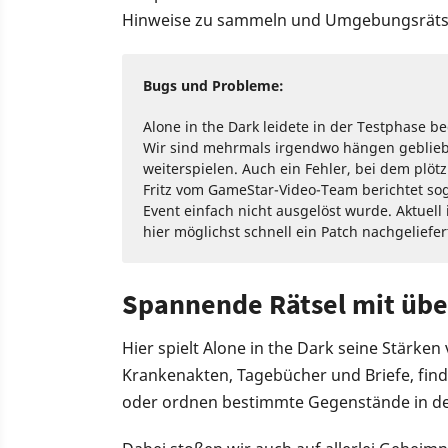
Hinweise zu sammeln und Umgebungsrätse
Bugs und Probleme:
Alone in the Dark leidete in der Testphase 
Wir sind mehrmals irgendwo hängen geblieb
weiterspielen. Auch ein Fehler, bei dem plötz
Fritz vom GameStar-Video-Team berichtet sog
Event einfach nicht ausgelöst wurde. Aktuell 
hier möglichst schnell ein Patch nachgeliefe
Spannende Rätsel mit übe
Hier spielt Alone in the Dark seine Stärken
Krankenakten, Tagebücher und Briefe, fin
oder ordnen bestimmte Gegenstände in der