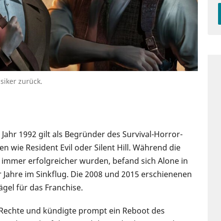
siker zurück.
 Jahr 1992 gilt als Begründer des Survival-Horror-
n wie Resident Evil oder Silent Hill. Während die
 immer erfolgreicher wurden, befand sich Alone in
r Jahre im Sinkflug. Die 2008 und 2015 erschienenen
gel für das Franchise.
Rechte und kündigte prompt ein Reboot des