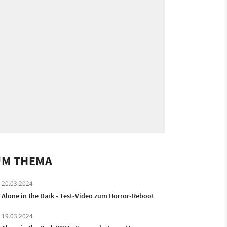
UM THEMA
20.03.2024
Alone in the Dark - Test-Video zum Horror-Reboot
19.03.2024