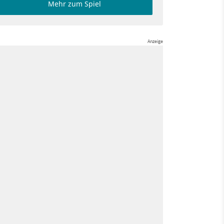
Mehr zum Spiel