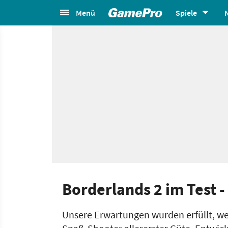
Menü
Spiele
Borderlands 2 im Test 
Unsere Erwartungen wurden erfüllt, wen