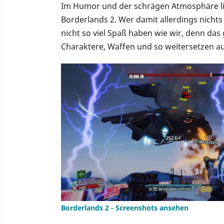
Im Humor und der schrägen Atmosphäre lie
Borderlands 2. Wer damit allerdings nicht
nicht so viel Spaß haben wie wir, denn da
Charaktere, Waffen und so weitersetzen au
Borderlands 2 - Screenshots ansehen