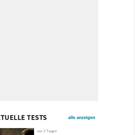
TUELLE TESTS
alle anzeigen
vor 2 Tagen