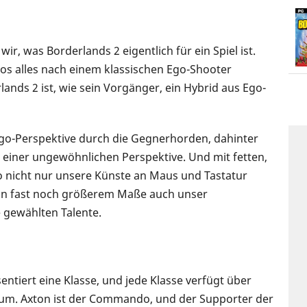
ir, was Borderlands 2 eigentlich für ein Spiel ist.
s alles nach einem klassischen Ego-Shooter
lands 2 ist, wie sein Vorgänger, ein Hybrid aus Ego-
 Ego-Perspektive durch die Gegnerhorden, dahinter
 einer ungewöhnlichen Perspektive. Und mit fetten,
so nicht nur unsere Künste an Maus und Tastatur
n fast noch größerem Maße auch unser
 gewählten Talente.
entiert eine Klasse, und jede Klasse verfügt über
baum. Axton ist der Commando, und der Supporter der