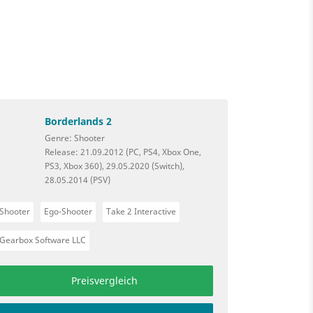
Borderlands 2
Genre: Shooter
Release: 21.09.2012 (PC, PS4, Xbox One,
PS3, Xbox 360), 29.05.2020 (Switch),
28.05.2014 (PSV)
Shooter
Ego-Shooter
Take 2 Interactive
Gearbox Software LLC
Preisvergleich