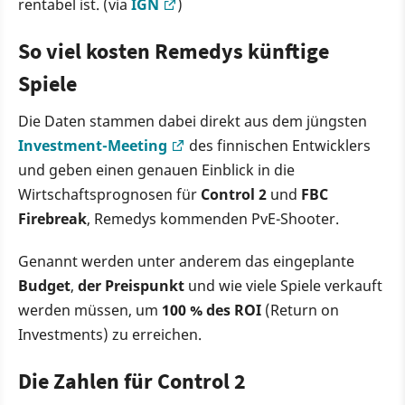
rentabel ist. (via
IGN
)
So viel kosten Remedys künftige
Spiele
Die Daten stammen dabei direkt aus dem jüngsten
Investment-Meeting
des finnischen Entwicklers
und geben einen genauen Einblick in die
Wirtschaftsprognosen für
Control 2
und
FBC
Firebreak
, Remedys kommenden PvE-Shooter.
Genannt werden unter anderem das eingeplante
Budget
,
der Preispunkt
und wie viele Spiele verkauft
werden müssen, um
100 % des ROI
(Return on
Investments) zu erreichen.
Die Zahlen für Control 2