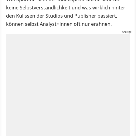
keine Selbstverständlichkeit und was wirklich hinter
den Kulissen der Studios und Publisher passiert,
können selbst Analyst*innen oft nur erahnen.