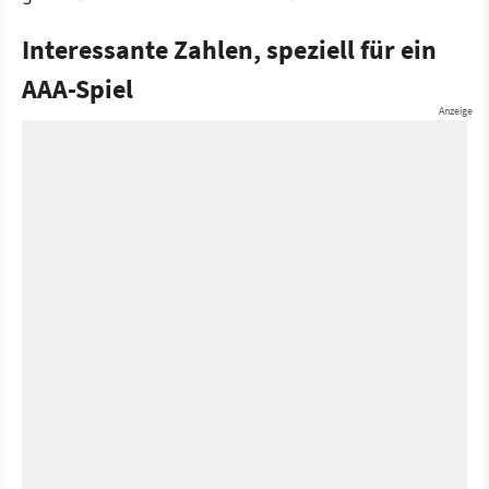
Interessante Zahlen, speziell für ein
AAA-Spiel