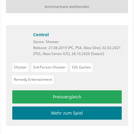
Kommentare einblenden
Control
Genre: Shooter
Release: 27.08.2019 (PC, PS4, Xbox One), 02.02.2021
(PS5, Xbox Series X/S), 28.10.2020 (Switch)
Shooter
3rd-Person-Shooter
505 Games
Remedy Entertainment
Preisvergleich
Mehr zum Spiel