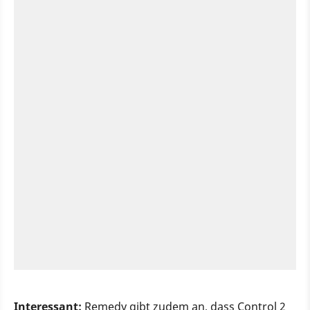
Interessant:
Remedy gibt zudem an, dass Control 2