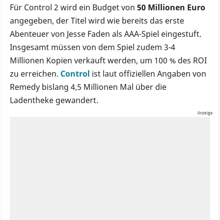
Für Control 2 wird ein Budget von
50 Millionen Euro
angegeben, der Titel wird wie bereits das erste
Abenteuer von Jesse Faden als AAA-Spiel eingestuft.
Insgesamt müssen von dem Spiel zudem 3-4
Millionen Kopien verkauft werden, um 100 % des ROI
zu erreichen.
Control
ist laut offiziellen Angaben von
Remedy bislang 4,5 Millionen Mal über die
Ladentheke gewandert.