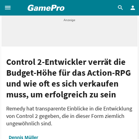
Control 2-Entwickler verrät die
Budget-Höhe für das Action-RPG
und wie oft es sich verkaufen
muss, um erfolgreich zu sein
Remedy hat transparente Einblicke in die Entwicklung
von Control 2 gegeben, die in dieser Form ziemlich
ungewöhnlich sind.
Dennis Müller