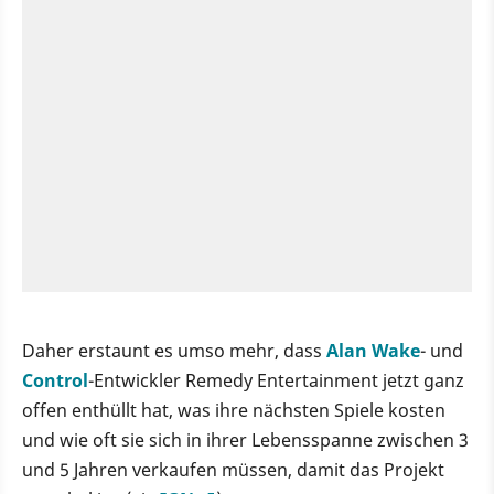
Daher erstaunt es umso mehr, dass
Alan Wake
- und
Control
-Entwickler Remedy Entertainment jetzt ganz
offen enthüllt hat, was ihre nächsten Spiele kosten
und wie oft sie sich in ihrer Lebensspanne zwischen 3
und 5 Jahren verkaufen müssen, damit das Projekt