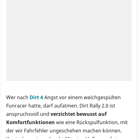
Wer nach
Dirt 4
Angst vor einem weichgespülten
Funracer hatte, darf aufatmen. Dirt Rally 2.0 ist
anspruchsvoll und
verzichtet bewusst auf
Komfortfunktionen
wie eine Rückspulfunktion, mit
der wir Fahrfehler ungeschehen machen können.