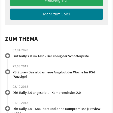
Preisvergleich
Mehr zum Spiel
ZUM THEMA
02.04.2020
Dirt Rally 2.0 im Test - Der König der Schotterpiste
27.03.2019
PS Store - Das ist das neue Angebot der Woche für PS4
[Anzeige]
02.10.2018
Dirt Rally 2.0 angespielt - Kompromisslos 2.0
01.10.2018
Dirt Rally 2.0 - Knallhart und ohne Kompromisse (Preview-