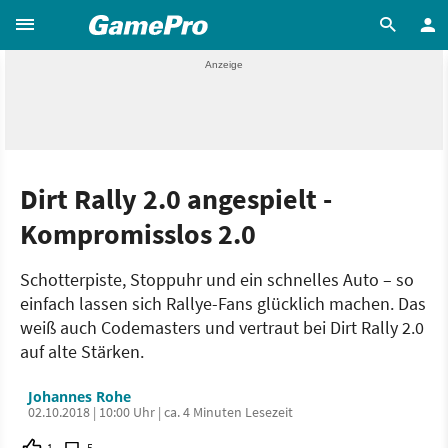
Dirt Rally 2.0 angespielt -
Kompromisslos 2.0
Schotterpiste, Stoppuhr und ein schnelles Auto – so
einfach lassen sich Rallye-Fans glücklich machen. Das
weiß auch Codemasters und vertraut bei Dirt Rally 2.0
auf alte Stärken.
Johannes Rohe
02.10.2018 | 10:00 Uhr | ca. 4 Minuten Lesezeit
1
5