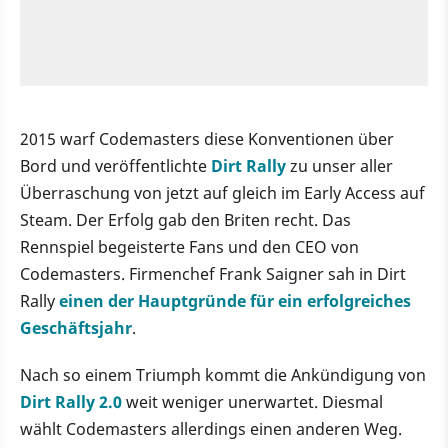
2015 warf Codemasters diese Konventionen über
Bord und veröffentlichte
Dirt Rally
zu unser aller
Überraschung von jetzt auf gleich im Early Access auf
Steam. Der Erfolg gab den Briten recht. Das
Rennspiel begeisterte Fans und den CEO von
Codemasters. Firmenchef Frank Saigner sah in Dirt
Rally
einen der Hauptgründe für ein erfolgreiches
Geschäftsjahr
.
Nach so einem Triumph kommt die Ankündigung von
Dirt Rally 2.0
weit weniger unerwartet. Diesmal
wählt Codemasters allerdings einen anderen Weg.