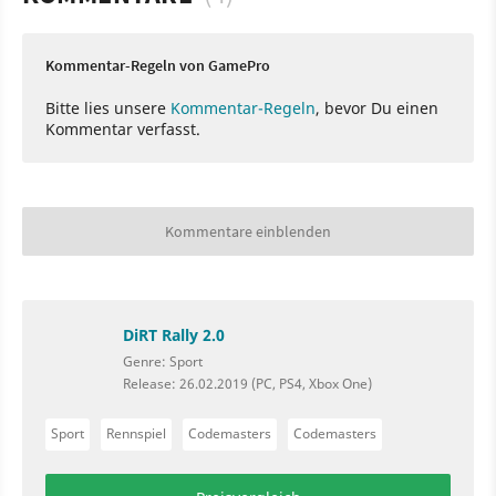
Kommentar-Regeln von GamePro
Bitte lies unsere
Kommentar-Regeln
, bevor Du einen
Kommentar verfasst.
Kommentare einblenden
DiRT Rally 2.0
Genre: Sport
Release: 26.02.2019 (PC, PS4, Xbox One)
Sport
Rennspiel
Codemasters
Codemasters