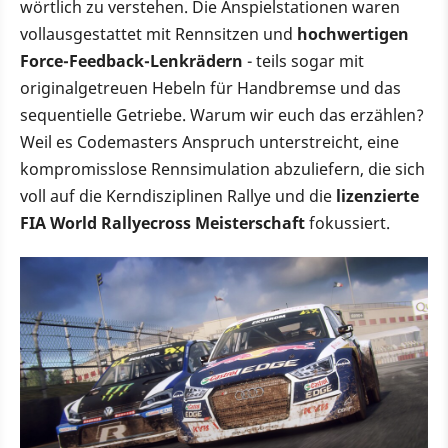
wörtlich zu verstehen. Die Anspielstationen waren
vollausgestattet mit Rennsitzen und
hochwertigen
Force-Feedback-Lenkrädern
- teils sogar mit
originalgetreuen Hebeln für Handbremse und das
sequentielle Getriebe. Warum wir euch das erzählen?
Weil es Codemasters Anspruch unterstreicht, eine
kompromisslose Rennsimulation abzuliefern, die sich
voll auf die Kerndisziplinen Rallye und die
lizenzierte
FIA World Rallyecross Meisterschaft
fokussiert.