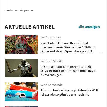
mehr anzeigen
AKTUELLE ARTIKEL
alle anzeigen
vor 32 Minuten
Zwei Entwickler aus Deutschland
machen in einer Woche über 1 Million
Dollar mit ihrem Spiel, das sie nur 4
Monate lang entwickelt haben
vor einer Stunde
LEGO-Fan baut Kampfszene aus Die
Odyssee nach und ich kann mich davor
nur verbeugen
vor einer Stunde
Eine der besten Wasserpistolen der Welt
ist gerade so günstig wie noch nie