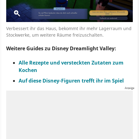
Verbessert ihr das Haus, bekommt ihr mehr Lagerraum und
Stockwerke, um weitere Räume freizuschalten.
Weitere Guides zu Disney Dreamlight Valley:
Alle Rezepte und versteckten Zutaten zum
Kochen
Auf diese Disney-Figuren trefft ihr im Spiel