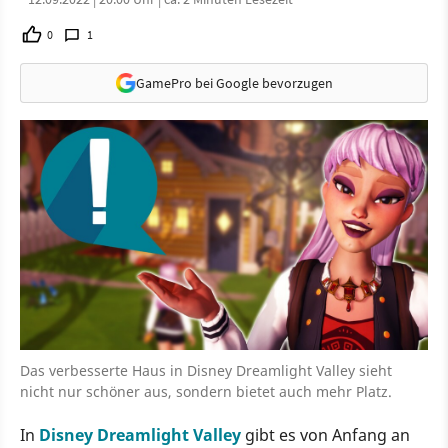
0
1
GamePro bei Google bevorzugen
Das verbesserte Haus in Disney Dreamlight Valley sieht
nicht nur schöner aus, sondern bietet auch mehr Platz.
In
Disney Dreamlight Valley
gibt es von Anfang an