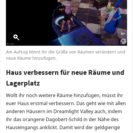
Am Aufzug könnt ihr die Größe von Räumen verändern und
neue Räume hinzufügen.
Haus verbessern für neue Räume und
Lagerplatz
Wollt ihr noch weitere Räume hinzufügen, müsst ihr
euer Haus erstmal verbessern. Das geht wie mit allen
anderen Häusern im Dreamlight Valley auch, indem
ihr das orangene Dagobert-Schild in der Nähe des
Hauseingangs anklickt. Damit wird der geldgierige