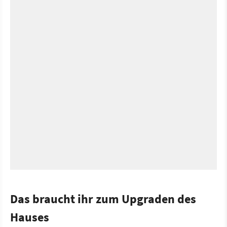
Das braucht ihr zum Upgraden des
Hauses