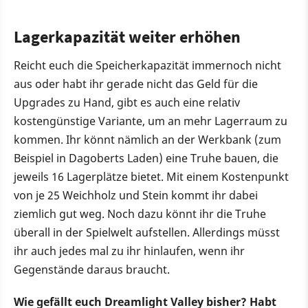
Lagerkapazität weiter erhöhen
Reicht euch die Speicherkapazität immernoch nicht
aus oder habt ihr gerade nicht das Geld für die
Upgrades zu Hand, gibt es auch eine relativ
kostengünstige Variante, um an mehr Lagerraum zu
kommen. Ihr könnt nämlich an der Werkbank (zum
Beispiel in Dagoberts Laden) eine Truhe bauen, die
jeweils 16 Lagerplätze bietet. Mit einem Kostenpunkt
von je 25 Weichholz und Stein kommt ihr dabei
ziemlich gut weg. Noch dazu könnt ihr die Truhe
überall in der Spielwelt aufstellen. Allerdings müsst
ihr auch jedes mal zu ihr hinlaufen, wenn ihr
Gegenstände daraus braucht.
Wie gefällt euch Dreamlight Valley bisher? Habt