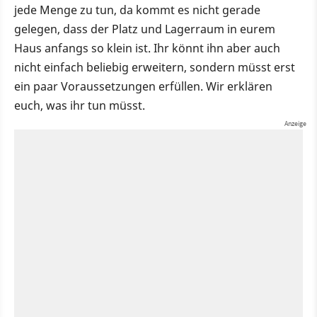
jede Menge zu tun, da kommt es nicht gerade
gelegen, dass der Platz und Lagerraum in eurem
Haus anfangs so klein ist. Ihr könnt ihn aber auch
nicht einfach beliebig erweitern, sondern müsst erst
ein paar Voraussetzungen erfüllen. Wir erklären
euch, was ihr tun müsst.