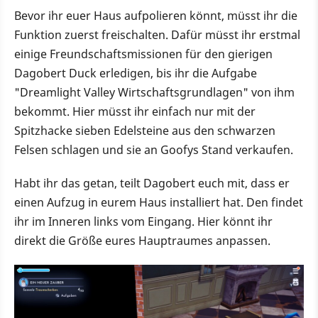
Bevor ihr euer Haus aufpolieren könnt, müsst ihr die
Funktion zuerst freischalten. Dafür müsst ihr erstmal
einige Freundschaftsmissionen für den gierigen
Dagobert Duck erledigen, bis ihr die Aufgabe
"Dreamlight Valley Wirtschaftsgrundlagen" von ihm
bekommt. Hier müsst ihr einfach nur mit der
Spitzhacke sieben Edelsteine aus den schwarzen
Felsen schlagen und sie an Goofys Stand verkaufen.
Habt ihr das getan, teilt Dagobert euch mit, dass er
einen Aufzug in eurem Haus installiert hat. Den findet
ihr im Inneren links vom Eingang. Hier könnt ihr
direkt die Größe eures Hauptraumes anpassen.