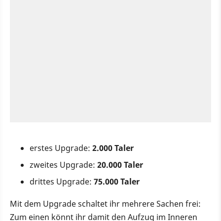
erstes Upgrade:
2.000 Taler
zweites Upgrade:
20.000 Taler
drittes Upgrade:
75.000 Taler
Mit dem Upgrade schaltet ihr mehrere Sachen frei:
Zum einen könnt ihr damit den Aufzug im Inneren