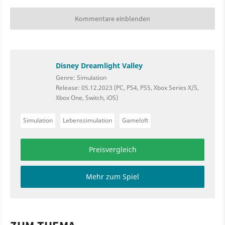
Kommentare einblenden
Disney Dreamlight Valley
Genre: Simulation
Release: 05.12.2023 (PC, PS4, PS5, Xbox Series X/S,
Xbox One, Switch, iOS)
Simulation
Lebenssimulation
Gameloft
Preisvergleich
Mehr zum Spiel