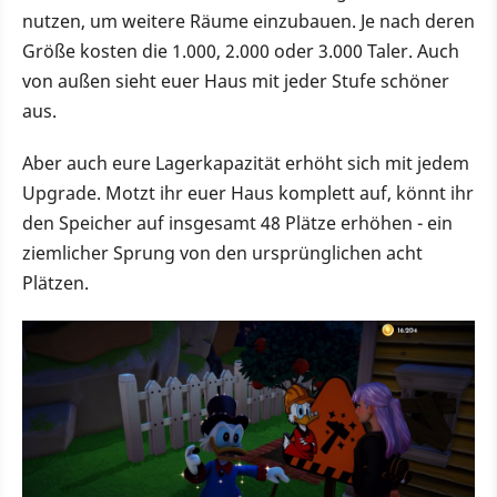
nutzen, um weitere Räume einzubauen. Je nach deren
Größe kosten die 1.000, 2.000 oder 3.000 Taler. Auch
von außen sieht euer Haus mit jeder Stufe schöner
aus.
Aber auch eure Lagerkapazität erhöht sich mit jedem
Upgrade. Motzt ihr euer Haus komplett auf, könnt ihr
den Speicher auf insgesamt 48 Plätze erhöhen - ein
ziemlicher Sprung von den ursprünglichen acht
Plätzen.