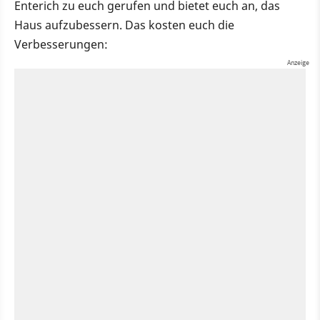
Enterich zu euch gerufen und bietet euch an, das
Haus aufzubessern. Das kosten euch die
Verbesserungen: