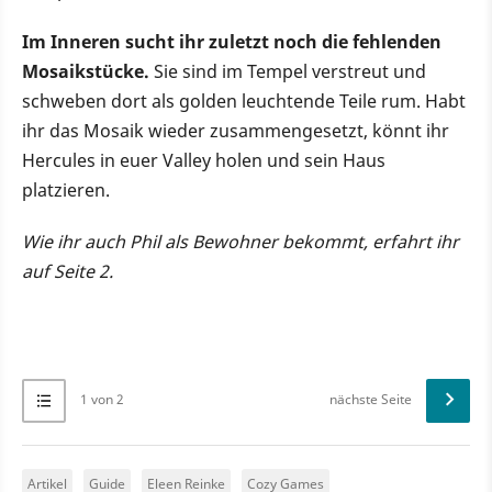
Im Inneren sucht ihr zuletzt noch die fehlenden
Mosaikstücke.
Sie sind im Tempel verstreut und
schweben dort als golden leuchtende Teile rum. Habt
ihr das Mosaik wieder zusammengesetzt, könnt ihr
Hercules in euer Valley holen und sein Haus
platzieren.
Wie ihr auch Phil als Bewohner bekommt, erfahrt ihr
auf Seite 2.
1 von 2
nächste Seite
Artikel
Guide
Eleen Reinke
Cozy Games