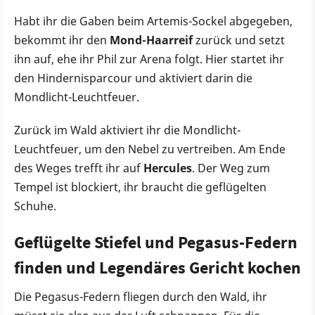
Habt ihr die Gaben beim Artemis-Sockel abgegeben,
bekommt ihr den
Mond-Haarreif
zurück und setzt
ihn auf, ehe ihr Phil zur Arena folgt. Hier startet ihr
den Hindernisparcour und aktiviert darin die
Mondlicht-Leuchtfeuer.
Zurück im Wald aktiviert ihr die Mondlicht-
Leuchtfeuer, um den Nebel zu vertreiben. Am Ende
des Weges trefft ihr auf
Hercules
. Der Weg zum
Tempel ist blockiert, ihr braucht die geflügelten
Schuhe.
Geflügelte Stiefel und Pegasus-Federn
finden und Legendäres Gericht kochen
Die Pegasus-Federn fliegen durch den Wald, ihr