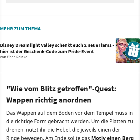
MEHR ZUM THEMA
Disney Dreamlight Valley schenkt euch 2 neue Items -
hier ist der Geschenk-Code zum Pride-Event
von
Eleen Reinke
"Wie vom Blitz getroffen"-Quest:
Wappen richtig anordnen
Das Wappen auf dem Boden vor dem Tempel muss in
die richtige Form gebracht werden. Um die Platten zu
drehen, nutzt ihr die Hebel, die jeweils einen der
Ringe bewegen. Am Ende sollte das
Motiv einen Berg