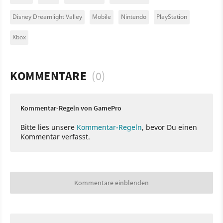
Disney Dreamlight Valley
Mobile
Nintendo
PlayStation
Xbox
KOMMENTARE
(0)
Kommentar-Regeln von GamePro
Bitte lies unsere
Kommentar-Regeln
, bevor Du einen
Kommentar verfasst.
Kommentare einblenden