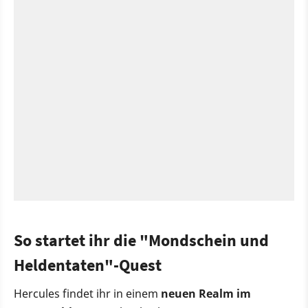
So startet ihr die "Mondschein und
Heldentaten"-Quest
Hercules findet ihr in einem
neuen Realm im