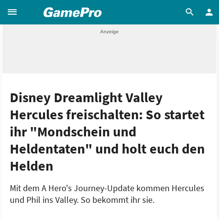
Disney Dreamlight Valley
Hercules freischalten: So startet
ihr "Mondschein und
Heldentaten" und holt euch den
Helden
Mit dem A Hero's Journey-Update kommen Hercules
und Phil ins Valley. So bekommt ihr sie.