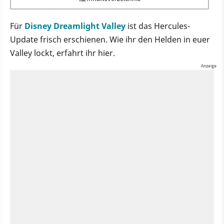
Für
Disney Dreamlight Valley
ist das Hercules-
Update frisch erschienen. Wie ihr den Helden in euer
Valley lockt, erfahrt ihr hier.