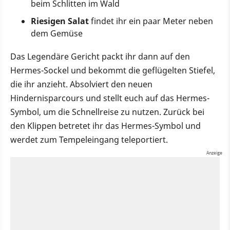
beim Schlitten im Wald
Riesigen Salat
findet ihr ein paar Meter neben
dem Gemüse
Das Legendäre Gericht packt ihr dann auf den
Hermes-Sockel und bekommt die geflügelten Stiefel,
die ihr anzieht. Absolviert den neuen
Hindernisparcours und stellt euch auf das Hermes-
Symbol, um die Schnellreise zu nutzen. Zurück bei
den Klippen betretet ihr das Hermes-Symbol und
werdet zum Tempeleingang teleportiert.