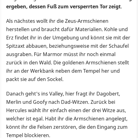
ergeben, dessen Fuß zum versperrten Tor zeigt
.
Als nächstes wollt ihr die Zeus-Armschienen
herstellen und braucht dafür Materialien. Kohle und
Erz findet ihr in der Umgebung und könnt sie mit der
Spitzaxt abbauen, beziehungsweise mit der Schaufel
ausgraben. Für Marmor müsst ihr noch einmal
zurück in den Wald. Die goldenen Armschienen stellt
ihr an der Werkbank neben dem Tempel her und
packt sie auf den Sockel.
Danach geht's ins Valley, hier fragt ihr Dagobert,
Merlin und Goofy nach Dad-Witzen. Zurück bei
Hercules wählt ihr einfach einen der drei Witze aus,
welcher ist egal. Habt ihr die Armschienen angelegt,
könnt ihr die Felsen zerstören, die den Eingang zum
Tempel blockieren.