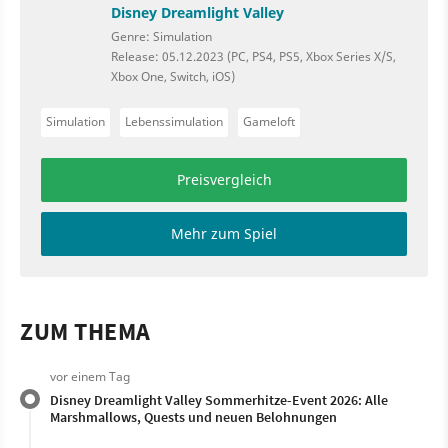
Disney Dreamlight Valley
Genre: Simulation
Release: 05.12.2023 (PC, PS4, PS5, Xbox Series X/S,
Xbox One, Switch, iOS)
Simulation
Lebenssimulation
Gameloft
Preisvergleich
Mehr zum Spiel
ZUM THEMA
vor einem Tag
Disney Dreamlight Valley Sommerhitze-Event 2026: Alle
Marshmallows, Quests und neuen Belohnungen