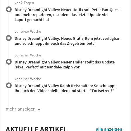
vor 2 Tagen
Disney Dreamlight Valley: Neuer Hotfix soll Peter Pan-Quest
und mehr reparieren, nachdem das letzte Update viel
kaputt gemacht hat
vor einer Woche
Disney Dreamlight Valley: Neues Gratis-Item jetzt verfügbar
und so schnappt ihr euch das Ziegelsteinbett
vor einer Woche
Disney Dreamlight Valley: Neuer Trailer stellt das Update
'Pixel Perfect' mit Randale-Ralph vor
vor einer Woche
Disney Dreamlight Valley Ralph freischalten: So schnappt
ihr euch den Videospielhelden und startet “Fortsetzen?”
mehr anzeigen
AKTUELLE ARTIKEL
alle anzeigen