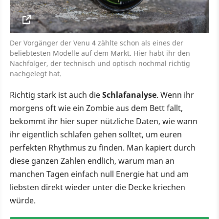
Der Vorgänger der Venu 4 zählte schon als eines der
beliebtesten Modelle auf dem Markt. Hier habt ihr den
Nachfolger, der technisch und optisch nochmal richtig
nachgelegt hat.
Richtig stark ist auch die
Schlafanalyse
. Wenn ihr
morgens oft wie ein Zombie aus dem Bett fallt,
bekommt ihr hier super nützliche Daten, wie wann
ihr eigentlich schlafen gehen solltet, um euren
perfekten Rhythmus zu finden. Man kapiert durch
diese ganzen Zahlen endlich, warum man an
manchen Tagen einfach null Energie hat und am
liebsten direkt wieder unter die Decke kriechen
würde.