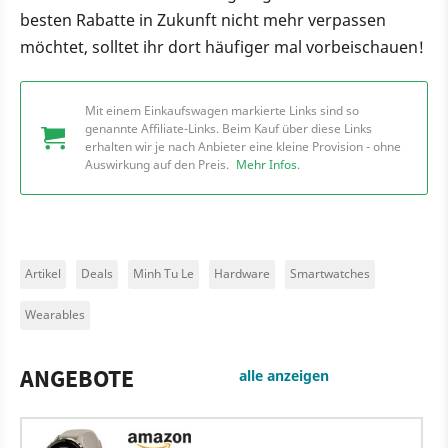
besten Rabatte in Zukunft nicht mehr verpassen
möchtet, solltet ihr dort häufiger mal vorbeischauen!
Mit einem Einkaufswagen markierte Links sind so
genannte Affiliate-Links. Beim Kauf über diese Links
erhalten wir je nach Anbieter eine kleine Provision - ohne
Auswirkung auf den Preis.
Mehr Infos
.
Artikel
Deals
Minh Tu Le
Hardware
Smartwatches
Wearables
ANGEBOTE
alle anzeigen