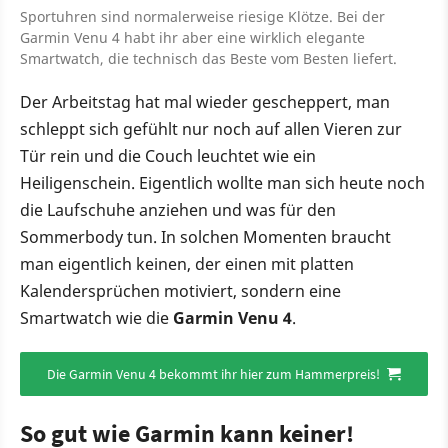
Sportuhren sind normalerweise riesige Klötze. Bei der
Garmin Venu 4 habt ihr aber eine wirklich elegante
Smartwatch, die technisch das Beste vom Besten liefert.
Der Arbeitstag hat mal wieder gescheppert, man
schleppt sich gefühlt nur noch auf allen Vieren zur
Tür rein und die Couch leuchtet wie ein
Heiligenschein. Eigentlich wollte man sich heute noch
die Laufschuhe anziehen und was für den
Sommerbody tun. In solchen Momenten braucht
man eigentlich keinen, der einen mit platten
Kalendersprüchen motiviert, sondern eine
Smartwatch wie die
Garmin Venu 4
.
Die Garmin Venu 4 bekommt ihr hier zum Hammerpreis!
So gut wie Garmin kann keiner!