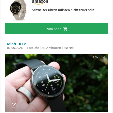
Schweizer Uhren müssen nicht teuer sein!
zum Shop
Minh Tu Le
07.05.2026 | 11:09 Uhr | ca. 2 Minuten Lesezeit