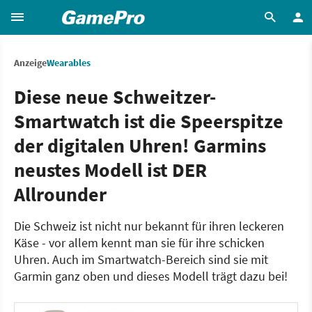
Anzeige
Wearables
Diese neue Schweitzer-
Smartwatch ist die Speerspitze
der digitalen Uhren! Garmins
neustes Modell ist DER
Allrounder
Die Schweiz ist nicht nur bekannt für ihren leckeren
Käse - vor allem kennt man sie für ihre schicken
Uhren. Auch im Smartwatch-Bereich sind sie mit
Garmin ganz oben und dieses Modell trägt dazu bei!