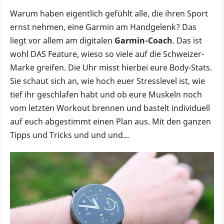
Warum haben eigentlich gefühlt alle, die ihren Sport
ernst nehmen, eine Garmin am Handgelenk? Das
liegt vor allem am digitalen
Garmin-Coach
. Das ist
wohl DAS Feature, wieso so viele auf die Schweizer-
Marke greifen. Die Uhr misst hierbei eure Body-Stats.
Sie schaut sich an, wie hoch euer Stresslevel ist, wie
tief ihr geschlafen habt und ob eure Muskeln noch
vom letzten Workout brennen und bastelt individuell
auf euch abgestimmt einen Plan aus. Mit den ganzen
Tipps und Tricks und und und...