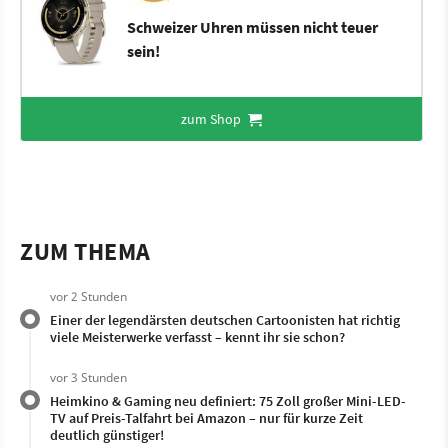
Schweizer Uhren müssen nicht teuer
sein!
zum Shop
ZUM THEMA
vor 2 Stunden
Einer der legendärsten deutschen Cartoonisten hat richtig
viele Meisterwerke verfasst – kennt ihr sie schon?
vor 3 Stunden
Heimkino & Gaming neu definiert: 75 Zoll großer Mini-LED-
TV auf Preis-Talfahrt bei Amazon – nur für kurze Zeit
deutlich günstiger!