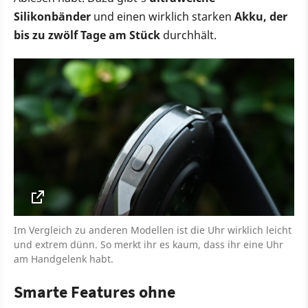
Silikonbänder
und einen wirklich starken
Akku, der
bis zu zwölf Tage am Stück
durchhält.
Im Vergleich zu anderen Modellen ist die Uhr wirklich leicht
und extrem dünn. So merkt ihr es kaum, dass ihr eine Uhr
am Handgelenk habt.
Smarte Features ohne