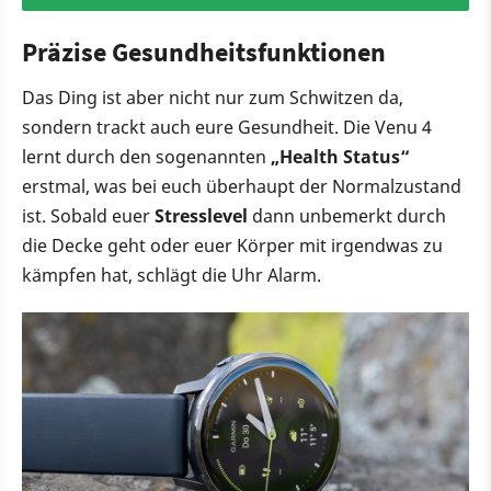
Präzise Gesundheitsfunktionen
Das Ding ist aber nicht nur zum Schwitzen da,
sondern trackt auch eure Gesundheit. Die Venu 4
lernt durch den sogenannten
„Health Status“
erstmal, was bei euch überhaupt der Normalzustand
ist. Sobald euer
Stresslevel
dann unbemerkt durch
die Decke geht oder euer Körper mit irgendwas zu
kämpfen hat, schlägt die Uhr Alarm.