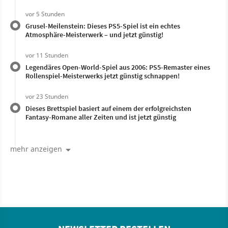
vor 5 Stunden
Grusel-Meilenstein: Dieses PS5-Spiel ist ein echtes
Atmosphäre-Meisterwerk – und jetzt günstig!
vor 11 Stunden
Legendäres Open-World-Spiel aus 2006: PS5-Remaster eines
Rollenspiel-Meisterwerks jetzt günstig schnappen!
vor 23 Stunden
Dieses Brettspiel basiert auf einem der erfolgreichsten
Fantasy-Romane aller Zeiten und ist jetzt günstig
mehr anzeigen