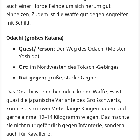
auch einer Horde Feinde um sich herum gut
einheizen. Zudem ist die Waffe gut gegen Angreifer
mit Schild.
Odachi (großes Katana)
Quest/Person:
Der Weg des Odachi (Meister
Yoshida)
Ort:
im Nordwesten des Tokachi-Gebirges
Gut gegen:
große, starke Gegner
Das Odachi ist eine beeindruckende Waffe. Es ist
quasi die japanische Variante des Großschwerts,
konnte bis zu zwei Meter lange Klingen haben und
gerne einmal 10–14 Kilogramm wiegen. Das machte
sie nicht nur gefährlich gegen Infanterie, sondern
auch für Kavallerie.