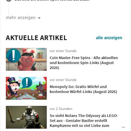
mehr anzeigen
AKTUELLE ARTIKEL
alle anzeigen
vor einer Stunde
Coin Master-Free Spins - Alle aktuellen
und kostenlosen Spin-Links (August
2026)
vor einer Stunde
Monopoly Go: Gratis-Würfel und
kostenlose Würfel-Links (August 2026)
vor 2 Stunden
So sieht Nolans The Odyssey als LEGO-
Set aus - Genialer Bastler erstellt
Kampfszene mit so viel Liebe zum
Detail, dass wir uns davor nur