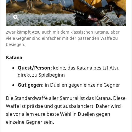
Zwar kämpft Atsu auch mit dem klassischen Katana, aber
viele Gegner sind einfacher mit der passenden Waffe zu
besiegen.
Katana
Quest/Person:
keine, das Katana besitzt Atsu
direkt zu Spielbeginn
Gut gegen:
in Duellen gegen einzelne Gegner
Die Standardwaffe aller Samurai ist das Katana. Diese
Waffe ist präzise und gut ausbalanciert. Daher wird
sie vor allem eure beste Wahl in Duellen gegen
einzelne Gegner sein.