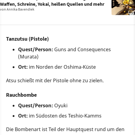
Waffen, Schreine, Yokai, heißen Quellen und mehr
von
Annika Bavendiek
Tanzutsu (Pistole)
Quest/Person:
Guns and Consequences
(Murata)
Ort:
im Norden der Oshima-Küste
Atsu schießt mit der Pistole ohne zu zielen.
Rauchbombe
Quest/Person:
Oyuki
Ort:
im Südosten des Teshio-Kamms
Die Bombenart ist Teil der Hauptquest rund um den