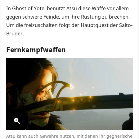
In Ghost of Yotei benutzt Atsu diese Waffe vor allem
gegen schwere Feinde, um ihre Rüstung zu brechen.
Um die freizuschalten folgt der Hauptquest der Saito-
Brüder.
Fernkampfwaffen
Atsu kann auch Gewehre nutzen, mit denen ihr gegnerische