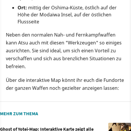
Ort:
mittig der Oshima-Küste, östlich auf der
Höhe der Modaiwa Insel, auf der östlichen
Flussseite
Neben den normalen Nah- und Fernkampfwaffen
kann Atsu auch mit diesen "Werkzeugen" so einiges
ausrichten. Sie sind ideal, um sich einen Vorteil zu
verschaffen und sich aus brenzlichen Situationen zu
befreien.
Über die interaktive Map könnt ihr euch die Fundorte
der ganzen Waffen noch gezielter anzeigen lassen:
MEHR ZUM THEMA
Ghost of Yotei-Map: Interaktive Karte zeigt alle