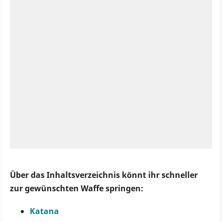
Über das Inhaltsverzeichnis könnt ihr schneller
zur gewünschten Waffe springen:
Katana