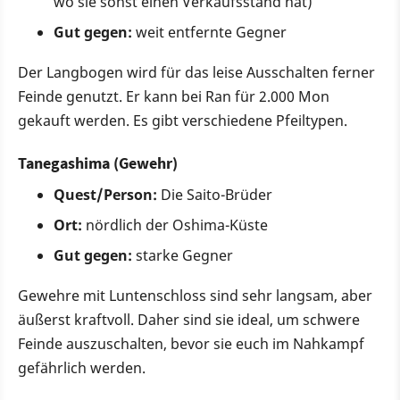
wo sie sonst einen Verkaufsstand hat)
Gut gegen:
weit entfernte Gegner
Der Langbogen wird für das leise Ausschalten ferner
Feinde genutzt. Er kann bei Ran für 2.000 Mon
gekauft werden. Es gibt verschiedene Pfeiltypen.
Tanegashima (Gewehr)
Quest/Person:
Die Saito-Brüder
Ort:
nördlich der Oshima-Küste
Gut gegen:
starke Gegner
Gewehre mit Luntenschloss sind sehr langsam, aber
äußerst kraftvoll. Daher sind sie ideal, um schwere
Feinde auszuschalten, bevor sie euch im Nahkampf
gefährlich werden.