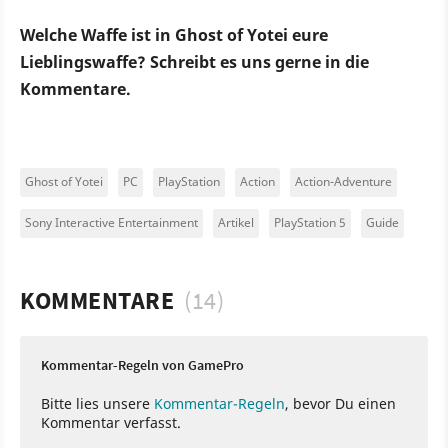
Welche Waffe ist in Ghost of Yotei eure
Lieblingswaffe? Schreibt es uns gerne in die
Kommentare.
Ghost of Yotei
PC
PlayStation
Action
Action-Adventure
Sony Interactive Entertainment
Artikel
PlayStation 5
Guide
KOMMENTARE
(14)
Kommentar-Regeln von GamePro
Bitte lies unsere
Kommentar-Regeln
, bevor Du einen
Kommentar verfasst.