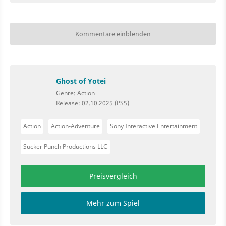
Kommentare einblenden
Ghost of Yotei
Genre: Action
Release: 02.10.2025 (PS5)
Action
Action-Adventure
Sony Interactive Entertainment
Sucker Punch Productions LLC
Preisvergleich
Mehr zum Spiel