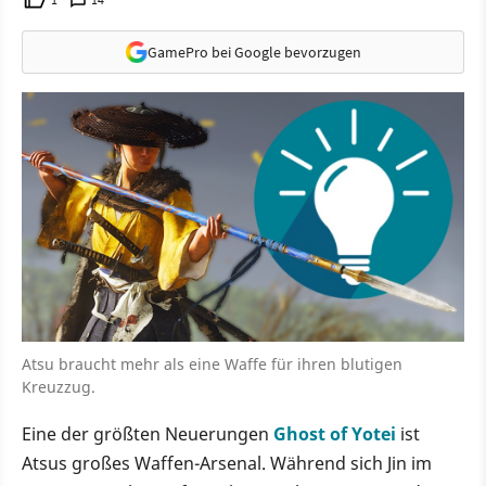
GamePro bei Google bevorzugen
Atsu braucht mehr als eine Waffe für ihren blutigen
Kreuzzug.
Eine der größten Neuerungen
Ghost of Yotei
ist
Atsus großes Waffen-Arsenal. Während sich Jin im