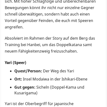
sich. Mit hoher Schlagfolge und unberechenbaren
Bewegungen könnt ihr nicht nur einzelne Gegner
schnell überwältigen, sondern habt auch einen
Vorteil gegenüber Feinden, die euch mit Speeren
angreifen.
Absolviert im Rahmen der Story auf dem Berg das
Training bei Hanbei, um das Doppelkatana samt
neuem Fähigkeitenzweig freizuschalten.
Yari (Speer)
Quest/Person:
Der Weg des Yari
Ort:
Insel Modaiwa in der Ishikari-Ebene
Gut gegen:
Sicheln (Doppel-Kama und
Kusarigama)
Yari ist der Oberbegriff für japanische