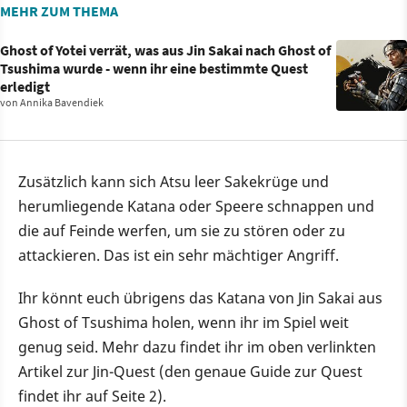
MEHR ZUM THEMA
Ghost of Yotei verrät, was aus Jin Sakai nach Ghost of
Tsushima wurde - wenn ihr eine bestimmte Quest
erledigt
von
Annika Bavendiek
Zusätzlich kann sich Atsu leer Sakekrüge und
herumliegende Katana oder Speere schnappen und
die auf Feinde werfen, um sie zu stören oder zu
attackieren. Das ist ein sehr mächtiger Angriff.
Ihr könnt euch übrigens das Katana von Jin Sakai aus
Ghost of Tsushima holen, wenn ihr im Spiel weit
genug seid. Mehr dazu findet ihr im oben verlinkten
Artikel zur Jin-Quest (den genaue Guide zur Quest
findet ihr auf Seite 2).