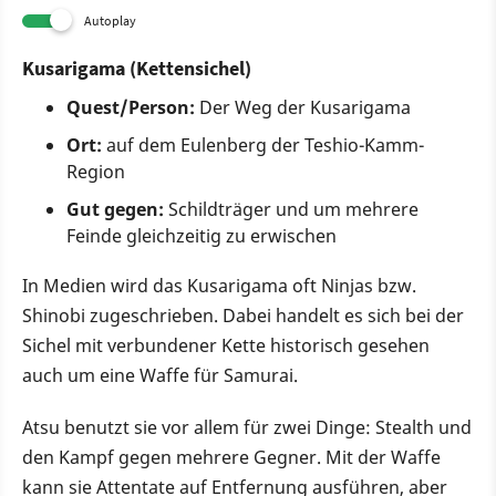
Autoplay
Kusarigama (Kettensichel)
Quest/Person:
Der Weg der Kusarigama
Ort:
auf dem Eulenberg der Teshio-Kamm-
Region
Gut gegen:
Schildträger und um mehrere
Feinde gleichzeitig zu erwischen
In Medien wird das Kusarigama oft Ninjas bzw.
Shinobi zugeschrieben. Dabei handelt es sich bei der
Sichel mit verbundener Kette historisch gesehen
auch um eine Waffe für Samurai.
Atsu benutzt sie vor allem für zwei Dinge: Stealth und
den Kampf gegen mehrere Gegner. Mit der Waffe
kann sie Attentate auf Entfernung ausführen, aber