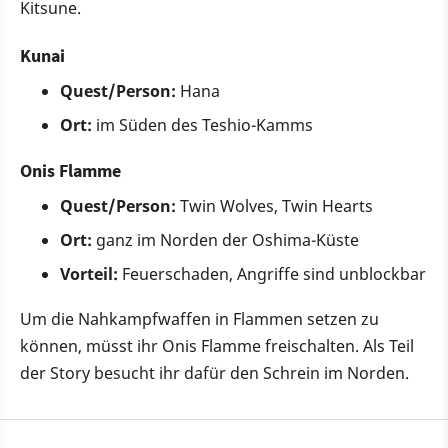
Kitsune.
Kunai
Quest/Person:
Hana
Ort:
im Süden des Teshio-Kamms
Onis Flamme
Quest/Person:
Twin Wolves, Twin Hearts
Ort:
ganz im Norden der Oshima-Küste
Vorteil:
Feuerschaden, Angriffe sind unblockbar
Um die Nahkampfwaffen in Flammen setzen zu
können, müsst ihr Onis Flamme freischalten. Als Teil
der Story besucht ihr dafür den Schrein im Norden.