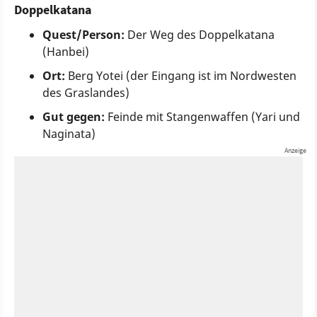
Doppelkatana
Quest/Person:
Der Weg des Doppelkatana
(Hanbei)
Ort:
Berg Yotei (der Eingang ist im Nordwesten
des Graslandes)
Gut gegen:
Feinde mit Stangenwaffen (Yari und
Naginata)