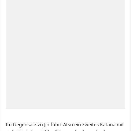
Im Gegensatz zu Jin führt Atsu ein zweites Katana mit