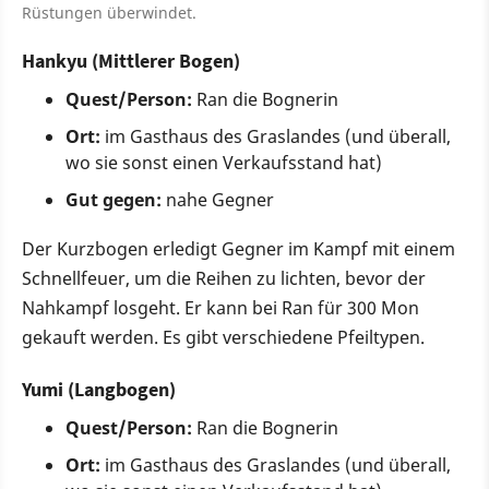
Rüstungen überwindet.
Hankyu (Mittlerer Bogen)
Quest/Person:
Ran die Bognerin
Ort:
im Gasthaus des Graslandes (und überall,
wo sie sonst einen Verkaufsstand hat)
Gut gegen:
nahe Gegner
Der Kurzbogen erledigt Gegner im Kampf mit einem
Schnellfeuer, um die Reihen zu lichten, bevor der
Nahkampf losgeht. Er kann bei Ran für 300 Mon
gekauft werden. Es gibt verschiedene Pfeiltypen.
Yumi (Langbogen)
Quest/Person:
Ran die Bognerin
Ort:
im Gasthaus des Graslandes (und überall,