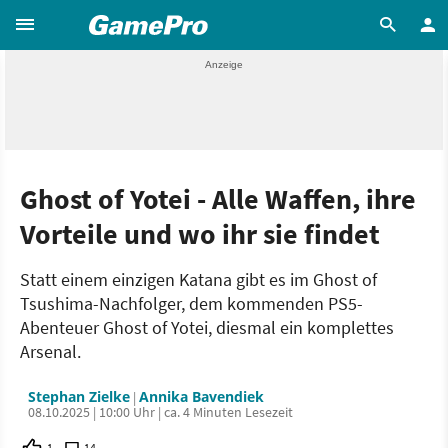
Ghost of Yotei - Alle Waffen, ihre
Vorteile und wo ihr sie findet
Statt einem einzigen Katana gibt es im Ghost of
Tsushima-Nachfolger, dem kommenden PS5-
Abenteuer Ghost of Yotei, diesmal ein komplettes
Arsenal.
Stephan Zielke
Annika Bavendiek
|
08.10.2025 | 10:00 Uhr | ca. 4 Minuten Lesezeit
1
14