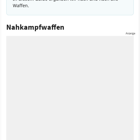
Waffen.
Nahkampfwaffen