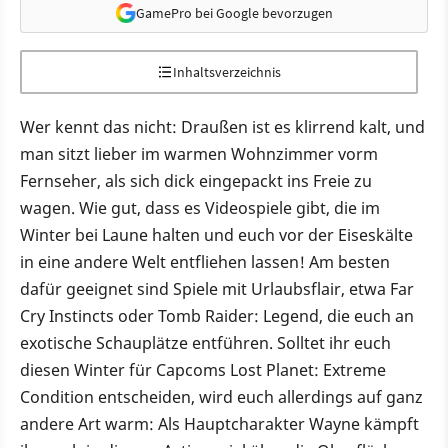
GamePro bei Google bevorzugen
Inhaltsverzeichnis
Wer kennt das nicht: Draußen ist es klirrend kalt, und
man sitzt lieber im warmen Wohnzimmer vorm
Fernseher, als sich dick eingepackt ins Freie zu
wagen. Wie gut, dass es Videospiele gibt, die im
Winter bei Laune halten und euch vor der Eiseskälte
in eine andere Welt entfliehen lassen! Am besten
dafür geeignet sind Spiele mit Urlaubsflair, etwa Far
Cry Instincts oder Tomb Raider: Legend, die euch an
exotische Schauplätze entführen. Solltet ihr euch
diesen Winter für Capcoms Lost Planet: Extreme
Condition entscheiden, wird euch allerdings auf ganz
andere Art warm: Als Hauptcharakter Wayne kämpft