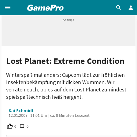
Lost Planet: Extreme Condition
Winterspaß mal anders: Capcom lädt zur fröhlichen
Insektenbekämpfung mit dicken Wummen. Wir
verraten euch, ob es auf dem Lost Planet zumindest
spielspaßtechnisch heiß hergeht.
Kai Schmidt
12.01.2007 | 11:01 Uhr | ca. 8 Minuten Lesezeit
0
0