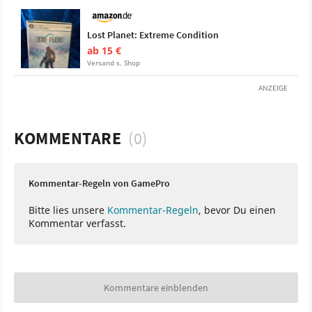
Lost Planet: Extreme Condition
ab 15 €
Versand s. Shop
ANZEIGE
KOMMENTARE
(0)
Kommentar-Regeln von GamePro
Bitte lies unsere
Kommentar-Regeln
, bevor Du einen
Kommentar verfasst.
Kommentare einblenden