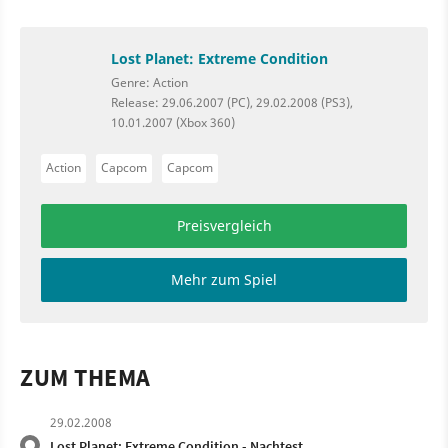
Lost Planet: Extreme Condition
Genre: Action
Release: 29.06.2007 (PC), 29.02.2008 (PS3),
10.01.2007 (Xbox 360)
Action
Capcom
Capcom
Preisvergleich
Mehr zum Spiel
ZUM THEMA
29.02.2008
Lost Planet: Extreme Condition - Nachtest