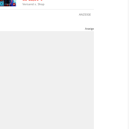
Versand s. Shop
ANZEIGE