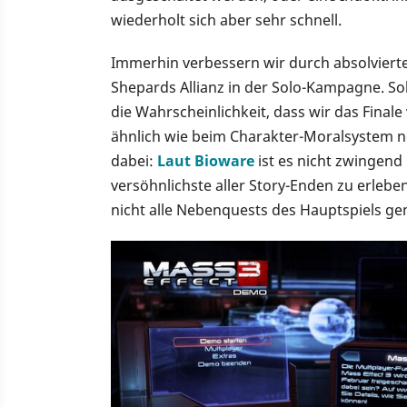
wiederholt sich aber sehr schnell.
Immerhin verbessern wir durch absolviert
Shepards Allianz in der Solo-Kampagne. Soll
die Wahrscheinlichkeit, dass wir das Finale
ähnlich wie beim Charakter-Moralsystem
dabei:
Laut Bioware
ist es nicht zwingend
versöhnlichste aller Story-Enden zu erleben.
nicht alle Nebenquests des Hauptspiels gem