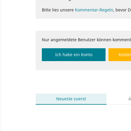
Bitte lies unsere
Kommentar-Regeln
, bevor 
Nur angemeldete Benutzer können komment
Ich habe ein Konto
Kosten
Neueste
zuerst
Ä