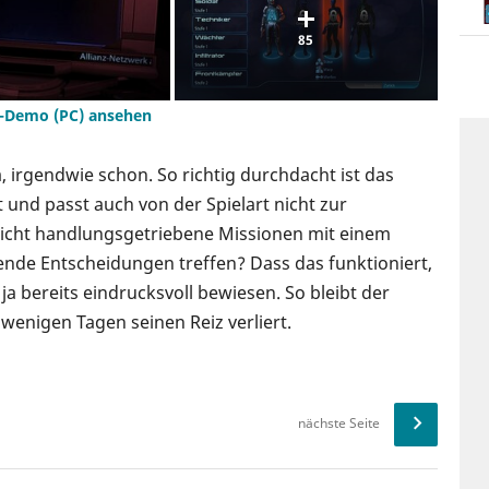
85
er-Demo (PC) ansehen
 irgendwie schon. So richtig durchdacht ist das
 und passt auch von der Spielart nicht zur
icht handlungsgetriebene Missionen mit einem
nde Entscheidungen treffen? Dass das funktioniert,
ja bereits eindrucksvoll bewiesen. So bleibt der
 wenigen Tagen seinen Reiz verliert.
nächste Seite