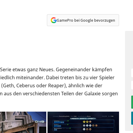
GamePro bei Google bevorzugen
ct -Serie etwas ganz Neues. Gegeneinander kämpfen
iedlich miteinander. Dabei treten bis zu vier Spieler
Geth, Ceberus oder Reaper), ähnlich wie der
 aus den verschiedensten Teilen der Galaxie sorgen