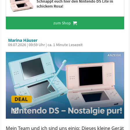
Schnappt euch hier den Nintendo DS Lite in
schickem Rosa!
zum Shop
Marina Häuser
09.07.2026 | 09:59 Uhr | ca. 1 Minute Lesezeit
Mein Team und ich sind uns einig: Dieses kleine Gerät