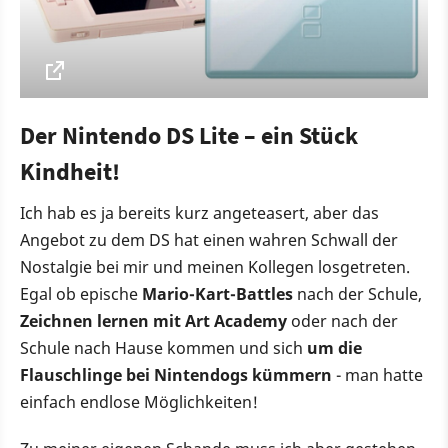
Der Nintendo DS Lite – ein Stück
Kindheit!
Ich hab es ja bereits kurz angeteasert, aber das
Angebot zu dem DS hat einen wahren Schwall der
Nostalgie bei mir und meinen Kollegen losgetreten.
Egal ob epische
Mario-Kart-Battles
nach der Schule,
Zeichnen lernen mit Art Academy
oder nach der
Schule nach Hause kommen und sich
um die
Flauschlinge bei Nintendogs kümmern
- man hatte
einfach endlose Möglichkeiten!