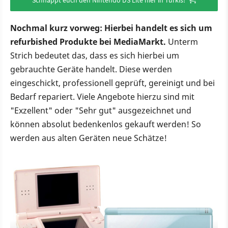
Nochmal kurz vorweg: Hierbei handelt es sich um
refurbished Produkte bei MediaMarkt.
Unterm
Strich bedeutet das, dass es sich hierbei um
gebrauchte Geräte handelt. Diese werden
eingeschickt, professionell geprüft, gereinigt und bei
Bedarf repariert. Viele Angebote hierzu sind mit
"Exzellent" oder "Sehr gut" ausgezeichnet und
können absolut bedenkenlos gekauft werden! So
werden aus alten Geräten neue Schätze!