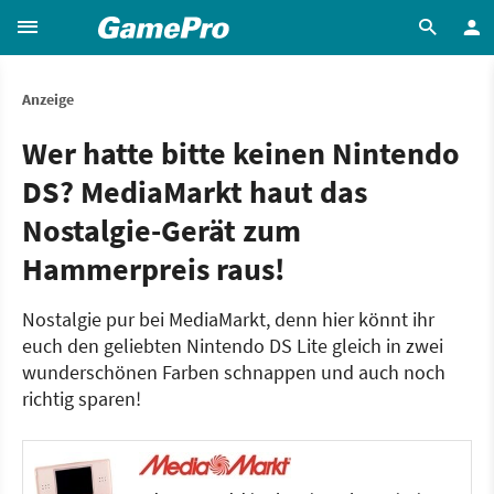
Anzeige
Wer hatte bitte keinen Nintendo
DS? MediaMarkt haut das
Nostalgie-Gerät zum
Hammerpreis raus!
Nostalgie pur bei MediaMarkt, denn hier könnt ihr
euch den geliebten Nintendo DS Lite gleich in zwei
wunderschönen Farben schnappen und auch noch
richtig sparen!