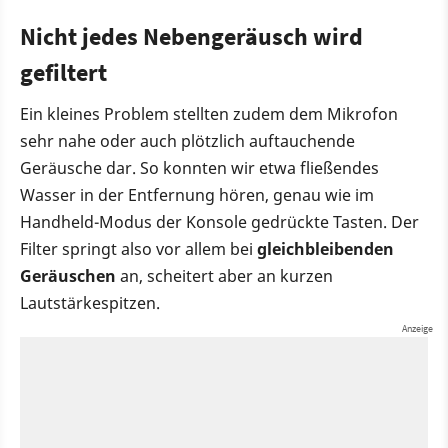
Nicht jedes Nebengeräusch wird
gefiltert
Ein kleines Problem stellten zudem dem Mikrofon
sehr nahe oder auch plötzlich auftauchende
Geräusche dar. So konnten wir etwa fließendes
Wasser in der Entfernung hören, genau wie im
Handheld-Modus der Konsole gedrückte Tasten. Der
Filter springt also vor allem bei
gleichbleibenden
Geräuschen
an, scheitert aber an kurzen
Lautstärkespitzen.