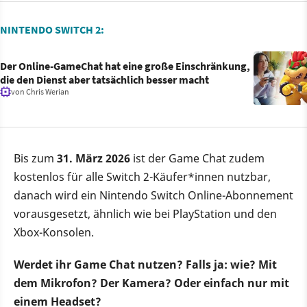
NINTENDO SWITCH 2:
Der Online-GameChat hat eine große Einschränkung,
die den Dienst aber tatsächlich besser macht
von
Chris Werian
Bis zum
31. März 2026
ist der Game Chat zudem
kostenlos für alle Switch 2-Käufer*innen nutzbar,
danach wird ein Nintendo Switch Online-Abonnement
vorausgesetzt, ähnlich wie bei PlayStation und den
Xbox-Konsolen.
Werdet ihr Game Chat nutzen? Falls ja: wie? Mit
dem Mikrofon? Der Kamera? Oder einfach nur mit
einem Headset?