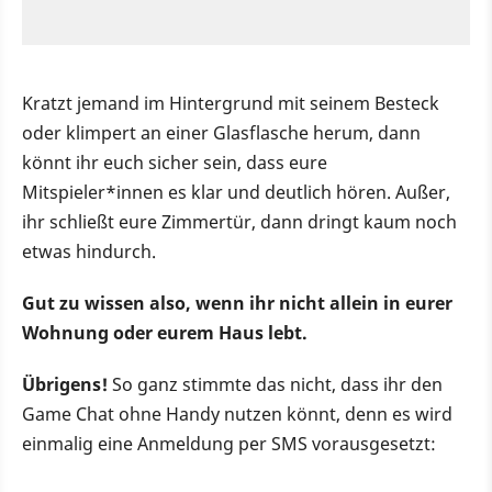
Kratzt jemand im Hintergrund mit seinem Besteck
oder klimpert an einer Glasflasche herum, dann
könnt ihr euch sicher sein, dass eure
Mitspieler*innen es klar und deutlich hören. Außer,
ihr schließt eure Zimmertür, dann dringt kaum noch
etwas hindurch.
Gut zu wissen also, wenn ihr nicht allein in eurer
Wohnung oder eurem Haus lebt.
Übrigens!
So ganz stimmte das nicht, dass ihr den
Game Chat ohne Handy nutzen könnt, denn es wird
einmalig eine Anmeldung per SMS vorausgesetzt: