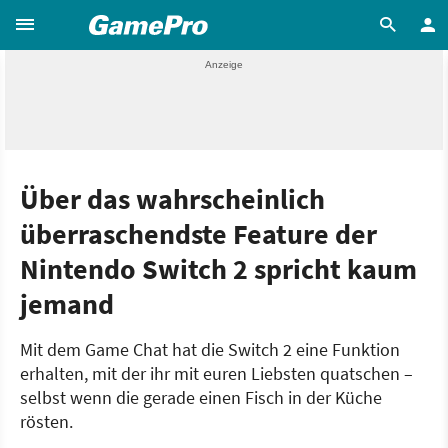
Über das wahrscheinlich
überraschendste Feature der
Nintendo Switch 2 spricht kaum
jemand
Mit dem Game Chat hat die Switch 2 eine Funktion
erhalten, mit der ihr mit euren Liebsten quatschen –
selbst wenn die gerade einen Fisch in der Küche
rösten.