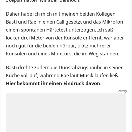
Daher habe ich mich mit meinen beiden Kollegen
Basti und Rae in einen Call gesetzt und das Mikrofon
einem spontanen Härtetest unterzogen. Ich saß
locker drei Meter von der Konsole entfernt, war aber
noch gut für die beiden hörbar, trotz mehrerer
Konsolen und eines Monitors, die im Weg standen.
Basti drehte zudem die Dunstabzugshaube in seiner
Küche voll auf, während Rae laut Musik laufen ließ.
Hier bekommt ihr einen Eindruck davon: