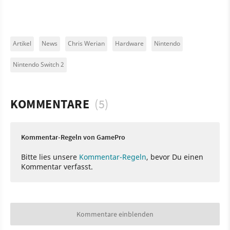
Artikel
News
Chris Werian
Hardware
Nintendo
Nintendo Switch 2
KOMMENTARE
(5)
Kommentar-Regeln von GamePro
Bitte lies unsere
Kommentar-Regeln
, bevor Du einen
Kommentar verfasst.
Kommentare einblenden