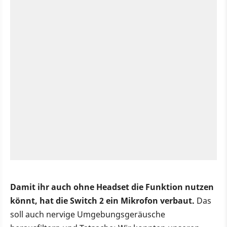
Damit ihr auch ohne Headset die Funktion nutzen
könnt, hat die Switch 2 ein Mikrofon verbaut.
Das
soll auch nervige Umgebungsgeräusche