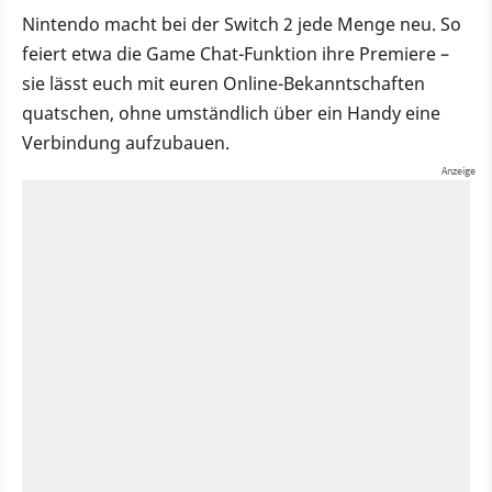
Nintendo macht bei der Switch 2 jede Menge neu. So
feiert etwa die Game Chat-Funktion ihre Premiere –
sie lässt euch mit euren Online-Bekanntschaften
quatschen, ohne umständlich über ein Handy eine
Verbindung aufzubauen.