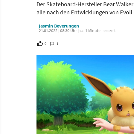
Der Skateboard-Hersteller Bear Walke
alle nach den Entwicklungen von Evoli
Jasmin Beverungen
21.01.2022 | 08:30 Uhr | ca. 1 Minute Lesezeit
0
1