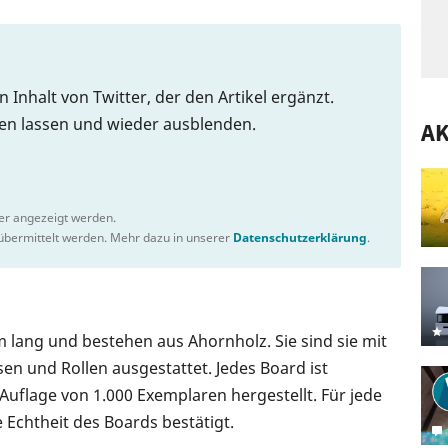
n Inhalt von Twitter, der den Artikel ergänzt.
gen lassen und wieder ausblenden.
A
ter angezeigt werden.
bermittelt werden. Mehr dazu in unserer
Datenschutzerklärung
.
m lang und bestehen aus Ahornholz. Sie sind sie mit
en und Rollen ausgestattet. Jedes Board ist
 Auflage von 1.000 Exemplaren hergestellt. Für jede
ie Echtheit des Boards bestätigt.