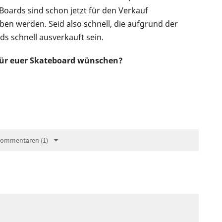
e Boards sind schon jetzt für den Verkauf
ben werden. Seid also schnell, die aufgrund der
ds schnell ausverkauft sein.
 für euer Skateboard wünschen?
Kommentaren (1)