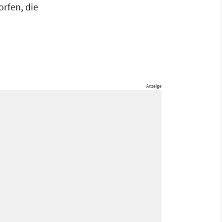
rfen, die