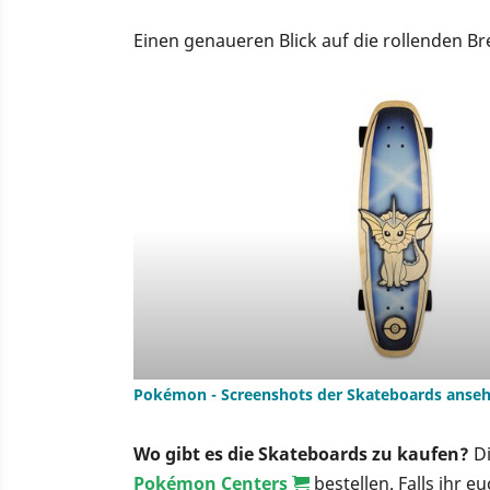
Einen genaueren Blick auf die rollenden Br
Pokémon - Screenshots der Skateboards anse
Wo gibt es die Skateboards zu kaufen?
Di
Pokémon Centers
bestellen. Falls ihr e