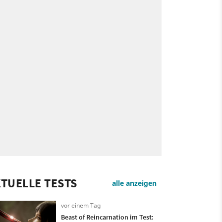
TUELLE TESTS
alle anzeigen
vor einem Tag
Beast of Reincarnation im Test: