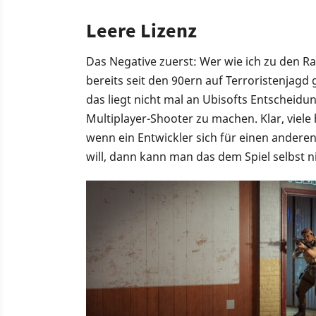
Leere Lizenz
Das Negative zuerst: Wer wie ich zu den R
bereits seit den 90ern auf Terroristenjag
das liegt nicht mal an Ubisofts Entscheid
Multiplayer-Shooter zu machen. Klar, viel
wenn ein Entwickler sich für einen anderen
will, dann kann man das dem Spiel selbst