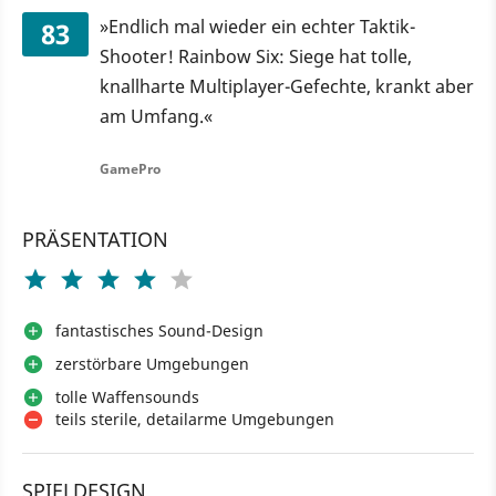
»Endlich mal wieder ein echter Taktik-
83
Shooter! Rainbow Six: Siege hat tolle,
knallharte Multiplayer-Gefechte, krankt aber
am Umfang.«
GamePro
PRÄSENTATION
fantastisches Sound-Design
zerstörbare Umgebungen
tolle Waffensounds
teils sterile, detailarme Umgebungen
SPIELDESIGN