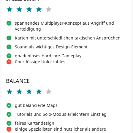
spannendes Multiplayer-Konzept aus Angriff und
Verteidigung
Karten mit unterschiedlichen taktischen Ansprüchen
Sound als wichtiges Design-Element
gnadenloses Hardcore-Gameplay
überflüssige Unlockables
BALANCE
gut balancierte Maps
Tutorials und Solo-Modus erleichtern Einstieg
faires Kartendesign
einige Spezialisten sind nützlicher als andere