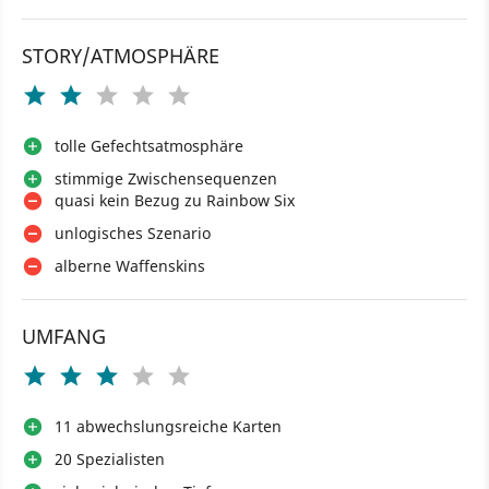
STORY/ATMOSPHÄRE
tolle Gefechtsatmosphäre
stimmige Zwischensequenzen
quasi kein Bezug zu Rainbow Six
unlogisches Szenario
alberne Waffenskins
UMFANG
11 abwechslungsreiche Karten
20 Spezialisten