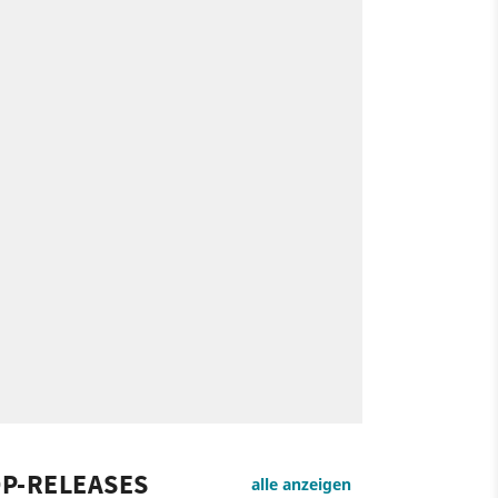
P-RELEASES
alle anzeigen