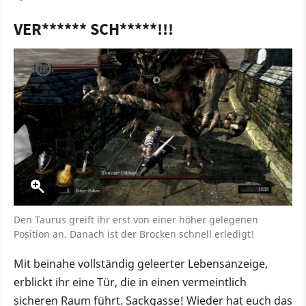
VER****** SCH*****!!!
Den Taurus greift ihr erst von einer höher gelegenen
Position an. Danach ist der Brocken schnell erledigt!
Mit beinahe vollständig geleerter Lebensanzeige,
erblickt ihr eine Tür, die in einen vermeintlich
sicheren Raum führt. Sackgasse! Wieder hat euch das