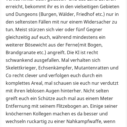
erreicht, bekommt ihr es in den vielseitigen Gebieten
und Dungeons (Burgen, Wälder, Friedhof etc.) nur in
den seltensten Fällen mit nur einem Widersacher zu
tun. Meist stürzen sich vier oder fünf Gegner
gleichzeitig auf euch, während mindestens ein
weiterer Bösewicht aus der Ferne(mit Bogen,
Brandgranate etc.) angreift. Die KI ist recht
schwankend ausgefallen. Mal verhalten sich
Skelettkrieger, Echsenkämpfer, Mutantenratten und
Co recht clever und verfolgen euch durch ein
komplettes Areal, mal schauen sie euch nur verdutzt
mit ihren leblosen Augen hinterher. Nicht selten
greift euch ein Schütze auch mal aus einem Meter
Entfernung mit seinem Flitzebogen an. Einige seiner
knöchernen Kollegen machen es da besser und
wechseln ruckartig zu einer Nahkampfwaffe, wenn