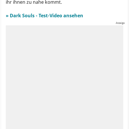
ihr ihnen zu nahe kommt.
» Dark Souls - Test-Video ansehen