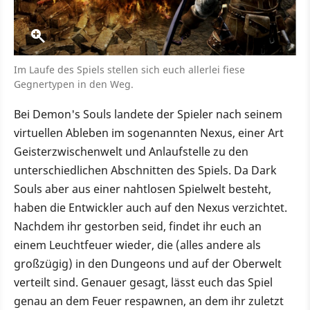
Im Laufe des Spiels stellen sich euch allerlei fiese
Gegnertypen in den Weg.
Bei Demon's Souls landete der Spieler nach seinem
virtuellen Ableben im sogenannten Nexus, einer Art
Geisterzwischenwelt und Anlaufstelle zu den
unterschiedlichen Abschnitten des Spiels. Da Dark
Souls aber aus einer nahtlosen Spielwelt besteht,
haben die Entwickler auch auf den Nexus verzichtet.
Nachdem ihr gestorben seid, findet ihr euch an
einem Leuchtfeuer wieder, die (alles andere als
großzügig) in den Dungeons und auf der Oberwelt
verteilt sind. Genauer gesagt, lässt euch das Spiel
genau an dem Feuer respawnen, an dem ihr zuletzt