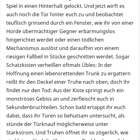
Spiel in einen Hinterhalt gelockt. Und jetzt wirft es
auch noch die Tür hinter euch zu und beobachtet
teuflisch grinsend durch ein Fenster, wie ihr von einer
Horde übermächtiger Gegner erbarmungslos
hingerichtet werdet oder einen tödlichen
Mechanismus auslöst und daraufhin von einem
riesigen Fallbeil in Stücke geschnitten werdet. Sogar
Schatzkisten verheißen oftmals Übles: In der
Hoffnung einen lebensrettenden Trunk zu ergattern
reißt ihr den Deckel einer Truhe nach oben, doch ihr
findet nur den Tod: Aus der Kiste springt euch ein
monströses Gebiss an und zerfleischt euch in
Sekundenbruchteilen. Schon bald ertappt ihr euch
dabei, dass ihr Türen so behutsam untersucht, als
stünde der Türknauf möglicherweise unter
Starkstrom. Und Truhen öffnet ihr so zögerlich, wie