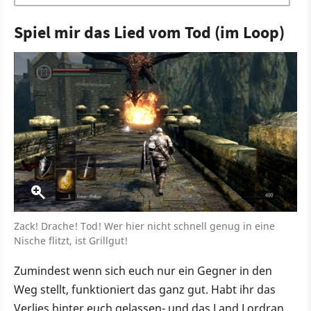
Spiel mir das Lied vom Tod (im Loop)
Zack! Drache! Tod! Wer hier nicht schnell genug in eine
Nische flitzt, ist Grillgut!
Zumindest wenn sich euch nur ein Gegner in den
Weg stellt, funktioniert das ganz gut. Habt ihr das
Verlies hinter euch gelassen- und das Land Lordran