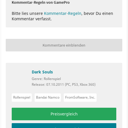
Kommentar-Regeln von GamePro
Bitte lies unsere
Kommentar-Regeln
, bevor Du einen
Kommentar verfasst.
Kommentare einblenden
Dark Souls
Genre: Rollenspiel
Release: 07.10.2011 (PC, PS3, Xbox 360)
Rollenspiel
Bandai Namco
FromSoftware, Inc.
Preisvergleich