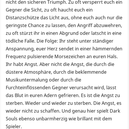
nicht den sicheren Triumph. Zu oft versperrt euch ein
Gegner die Sicht, zu oft haucht euch ein
Distanzschütze das Licht aus, ohne euch auch nur die
geringste Chance zu lassen, den Angriff abzuwehren,
zu oft stürzt ihr in einen Abgrund oder latscht in eine
tödliche Falle. Die Folge: Ihr steht unter ständiger
Anspannung, euer Herz sendet in einer hämmernden
Frequenz pulsierende Morsezeichen an euren Hals.
Ihr habt Angst. Aber nicht die Angst, die durch die
düstere Atmosphäre, durch die beklemmende
Musikuntermalung oder durch die
Furchteinflössenden Gegner verursacht wird, lässt
das Blut in euren Adern gefrieren. Es ist die Angst zu
sterben. Wieder und wieder zu sterben. Die Angst, es
wieder nicht zu schaffen. Und genau hier spielt Dark
Souls ebenso unbarmherzig wie brillant mit dem
Spieler.