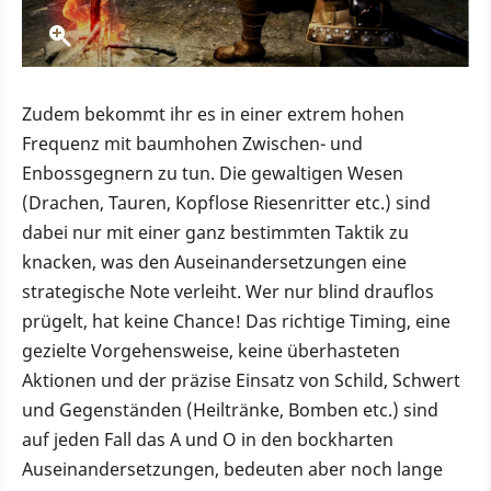
Zudem bekommt ihr es in einer extrem hohen
Frequenz mit baumhohen Zwischen- und
Enbossgegnern zu tun. Die gewaltigen Wesen
(Drachen, Tauren, Kopflose Riesenritter etc.) sind
dabei nur mit einer ganz bestimmten Taktik zu
knacken, was den Auseinandersetzungen eine
strategische Note verleiht. Wer nur blind drauflos
prügelt, hat keine Chance! Das richtige Timing, eine
gezielte Vorgehensweise, keine überhasteten
Aktionen und der präzise Einsatz von Schild, Schwert
und Gegenständen (Heiltränke, Bomben etc.) sind
auf jeden Fall das A und O in den bockharten
Auseinandersetzungen, bedeuten aber noch lange