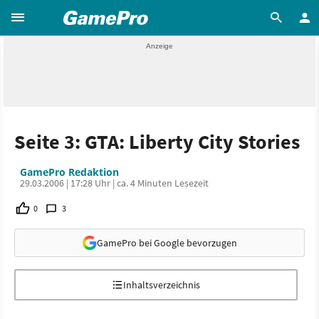
Seite 3: GTA: Liberty City Stories
GamePro Redaktion
29.03.2006 | 17:28 Uhr | ca. 4 Minuten Lesezeit
0
3
GamePro bei Google bevorzugen
Inhaltsverzeichnis