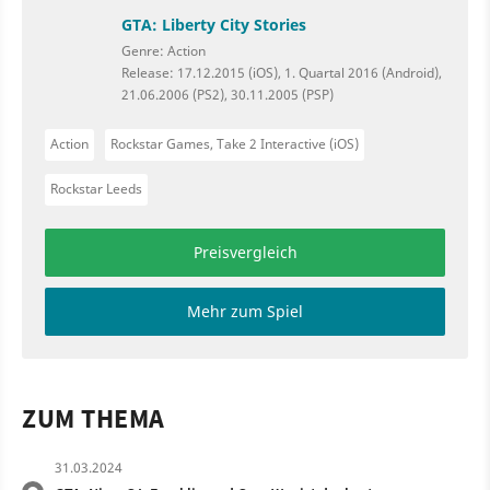
GTA: Liberty City Stories
Genre: Action
Release: 17.12.2015 (iOS), 1. Quartal 2016 (Android),
21.06.2006 (PS2), 30.11.2005 (PSP)
Action
Rockstar Games, Take 2 Interactive (iOS)
Rockstar Leeds
Preisvergleich
Mehr zum Spiel
ZUM THEMA
31.03.2024