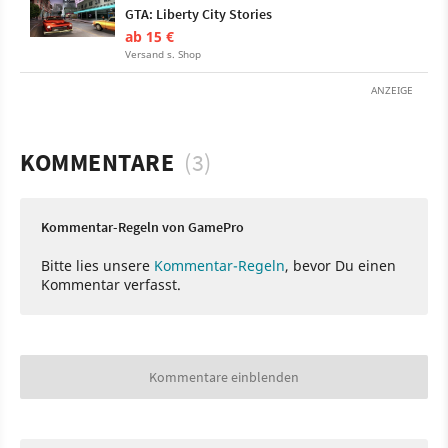
GTA: Liberty City Stories
ab 15 €
Versand s. Shop
ANZEIGE
KOMMENTARE
(3)
Kommentar-Regeln von GamePro
Bitte lies unsere
Kommentar-Regeln
, bevor Du einen
Kommentar verfasst.
Kommentare einblenden