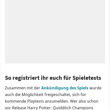
So registriert ihr euch für Spieletests
Zusammen mit der
Ankündigung des Spiels
wurde
auch die Möglichkeit freigeschaltet, sich für
kommende Playtests anzumelden. Wer also schon
vor Release Harry Potter: Quidditch Champions