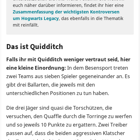
euch näher darüber informieren, findet ihr hier eine
Zusammenfassung der wichtigsten Kontroversen
um Hogwarts Legacy
, das ebenfalls in die Thematik
mit reinfällt.
Das ist Quidditch
Falls ihr mit Quidditch weniger vertraut seid, hier
eine kleine Einordnung:
In dem Besensport treten
zwei Teams aus sieben Spieler gegeneinander an. Es
gibt drei Ballarten, die jeweils mit den
unterschiedlichen Positionen zu tun haben.
Die drei Jäger sind quasi die Torschützen, die
versuchen, den Quaffle durch die Torringe zu werfen
und so jeweils 10 Punkte zu ergattern. Zwei Treiber
passen auf, dass die beiden aggressiven Klatscher