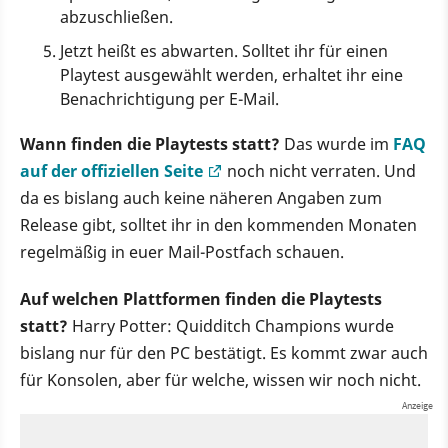
abzuschließen.
Jetzt heißt es abwarten. Solltet ihr für einen
Playtest ausgewählt werden, erhaltet ihr eine
Benachrichtigung per E-Mail.
Wann finden die Playtests statt?
Das wurde im
FAQ
auf der offiziellen Seite
noch nicht verraten. Und
da es bislang auch keine näheren Angaben zum
Release gibt, solltet ihr in den kommenden Monaten
regelmäßig in euer Mail-Postfach schauen.
Auf welchen Plattformen finden die Playtests
statt?
Harry Potter: Quidditch Champions wurde
bislang nur für den PC bestätigt. Es kommt zwar auch
für Konsolen, aber für welche, wissen wir noch nicht.