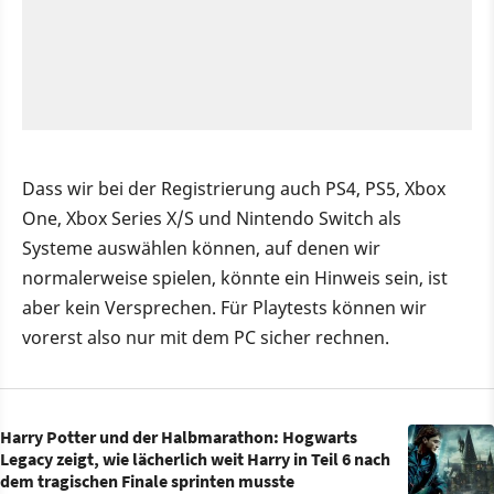
Dass wir bei der Registrierung auch PS4, PS5, Xbox
One, Xbox Series X/S und Nintendo Switch als
Systeme auswählen können, auf denen wir
normalerweise spielen, könnte ein Hinweis sein, ist
aber kein Versprechen. Für Playtests können wir
vorerst also nur mit dem PC sicher rechnen.
Harry Potter und der Halbmarathon: Hogwarts
Legacy zeigt, wie lächerlich weit Harry in Teil 6 nach
dem tragischen Finale sprinten musste