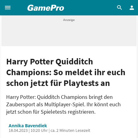
Harry Potter Quidditch
Champions: So meldet ihr euch
schon jetzt für Playtests an
Harry Potter: Quidditch Champions bringt den
Zaubersport als Multiplayer-Spiel. Ihr könnt euch
jetzt schon für Spieletests registrieren.
Annika Bavendiek
18.04.2023 | 10:20 Uhr | ca. 2 Minuten Lesezeit