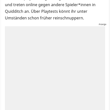
und treten online gegen andere Spieler*innen in
Quidditch an. Über Playtests könnt ihr unter
Umständen schon früher reinschnuppern.