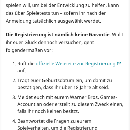
spielen will, um bei der Entwicklung zu helfen, kann
das über Spieletests tun – sofern ihr nach der
Anmeldung tatsächlich ausgewählt werdet.
Die Registrierung ist nämlich keine Garantie.
Wollt
ihr euer Glück dennoch versuchen, geht
folgendermaßen vor:
Ruft die
offizielle Webseite zur Registrierung
auf.
Tragt euer Geburtsdatum ein, um damit zu
bestätigen, dass ihr über 18 Jahre alt seid.
Meldet euch mit eurem Warner Bros. Games-
Account an oder erstellt zu diesem Zweck einen,
falls ihr noch keinen besitzt.
Beantwortet die Fragen zu eurem
Spielverhalten, um die Registrierung