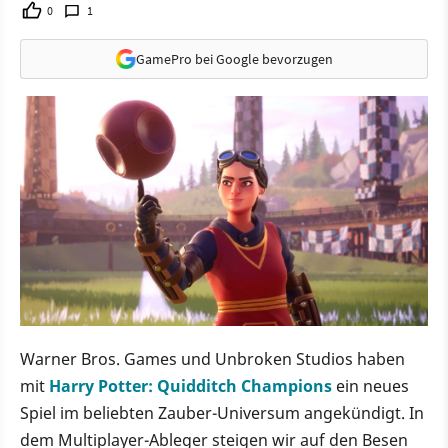
0
1
GamePro bei Google bevorzugen
Warner Bros. Games und Unbroken Studios haben
mit
Harry Potter: Quidditch Champions
ein neues
Spiel im beliebten Zauber-Universum angekündigt. In
dem Multiplayer-Ableger steigen wir auf den Besen