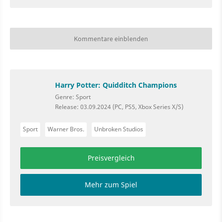
Kommentare einblenden
Harry Potter: Quidditch Champions
Genre: Sport
Release: 03.09.2024 (PC, PS5, Xbox Series X/S)
Sport
Warner Bros.
Unbroken Studios
Preisvergleich
Mehr zum Spiel