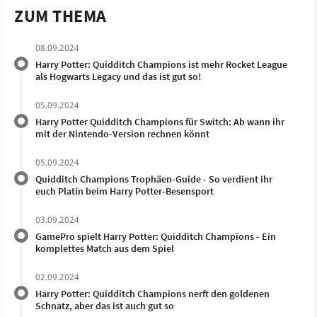
ZUM THEMA
08.09.2024
Harry Potter: Quidditch Champions ist mehr Rocket League
als Hogwarts Legacy und das ist gut so!
05.09.2024
Harry Potter Quidditch Champions für Switch: Ab wann ihr
mit der Nintendo-Version rechnen könnt
05.09.2024
Quidditch Champions Trophäen-Guide - So verdient ihr
euch Platin beim Harry Potter-Besensport
03.09.2024
GamePro spielt Harry Potter: Quidditch Champions - Ein
komplettes Match aus dem Spiel
02.09.2024
Harry Potter: Quidditch Champions nerft den goldenen
Schnatz, aber das ist auch gut so