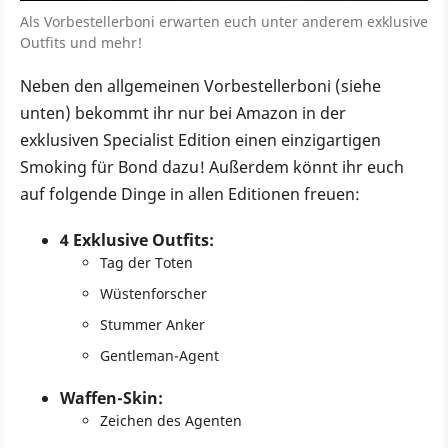
Als Vorbestellerboni erwarten euch unter anderem exklusive
Outfits und mehr!
Neben den allgemeinen Vorbestellerboni (siehe
unten) bekommt ihr nur bei Amazon in der
exklusiven Specialist Edition einen einzigartigen
Smoking für Bond dazu! Außerdem könnt ihr euch
auf folgende Dinge in allen Editionen freuen:
4 Exklusive Outfits:
Tag der Toten
Wüstenforscher
Stummer Anker
Gentleman-Agent
Waffen-Skin:
Zeichen des Agenten