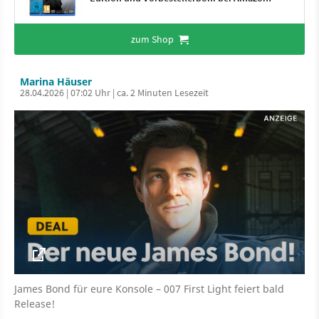
zum Shop
Marina Häuser
28.04.2026 | 07:02 Uhr | ca. 2 Minuten Lesezeit
James Bond für eure Konsole – 007 First Light feiert bald
Release!