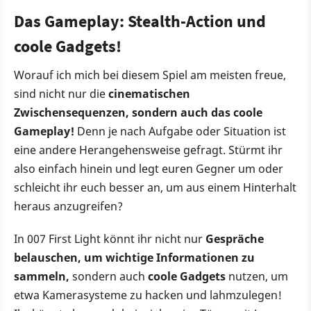
Das Gameplay: Stealth-Action und
coole Gadgets!
Worauf ich mich bei diesem Spiel am meisten freue,
sind nicht nur die
cinematischen
Zwischensequenzen, sondern auch das coole
Gameplay!
Denn je nach Aufgabe oder Situation ist
eine andere Herangehensweise gefragt. Stürmt ihr
also einfach hinein und legt euren Gegner um oder
schleicht ihr euch besser an, um aus einem Hinterhalt
heraus anzugreifen?
In 007 First Light könnt ihr nicht nur
Gespräche
belauschen, um wichtige Informationen zu
sammeln,
sondern auch
coole Gadgets
nutzen, um
etwa Kamerasysteme zu hacken und lahmzulegen!