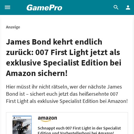
Anzeige
James Bond kehrt endlich
zurück: 007 First Light jetzt als
exklusive Specialist Edition bei
Amazon sichern!
Hier müsst ihr nicht rätseln, wer der nächste James
Bond ist – sichert euch jetzt das heißersehnte 007
First Light als exklusive Specialist Edition bei Amazon!
Schnappt euch 007 First Light in der Specialist
Edition und Vorbestellerboni bei Amazon!