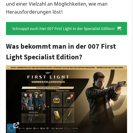
und einer Vielzahl an Möglichkeiten, wie man
Herausforderungen löst!
Schnappt euch hier 007 First Light in der Specialist Edition!
Was bekommt man in der 007 First
Light Specialist Edition?