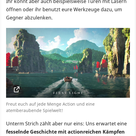
Ihr könnt aber auch beispielsweise Türen mit Lasern
öffnen oder ihr benutzt eure Werkzeuge dazu, um
Gegner abzulenken.
Freut euch auf jede Menge Action und eine
atemberaubende Spielwelt!
Unterm Strich zählt aber nur eins: Uns erwartet eine
fesselnde Geschichte mit actionreichen Kämpfen