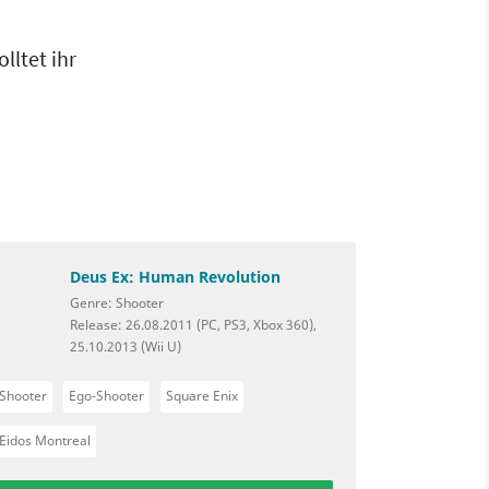
lltet ihr
Deus Ex: Human Revolution
Genre: Shooter
Release: 26.08.2011 (PC, PS3, Xbox 360),
25.10.2013 (Wii U)
Shooter
Ego-Shooter
Square Enix
Eidos Montreal