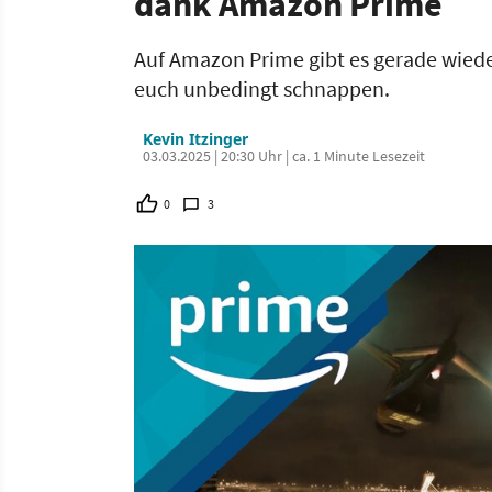
dank Amazon Prime
Auf Amazon Prime gibt es gerade wieder
euch unbedingt schnappen.
Kevin Itzinger
03.03.2025 | 20:30 Uhr | ca. 1 Minute Lesezeit
0
3