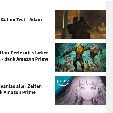
 Cut im Test - Adam
tion-Perle mit starker
en - dank Amazon Prime
vanias aller Zeiten
ank Amazon Prime