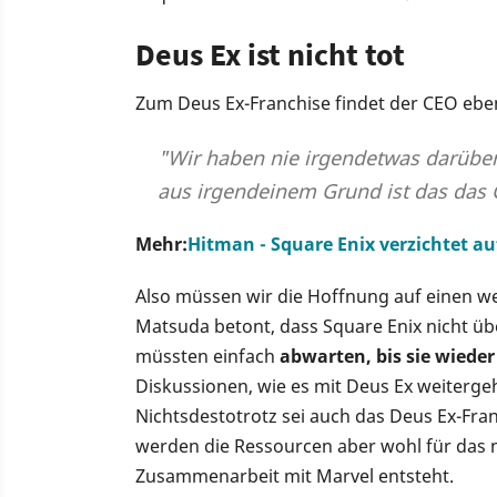
Deus Ex ist nicht tot
Zum Deus Ex-Franchise findet der CEO eben
"Wir haben nie irgendetwas darüber
aus irgendeinem Grund ist das das
Mehr:
Hitman - Square Enix verzichtet auf 
Also müssen wir die Hoffnung auf einen we
Matsuda betont, dass Square Enix nicht ü
müssten einfach
abwarten, bis sie wieder
Diskussionen, wie es mit Deus Ex weitergeh
Nichtsdestotrotz sei auch das Deus Ex-Fran
werden die Ressourcen aber wohl für das n
Zusammenarbeit mit Marvel entsteht.