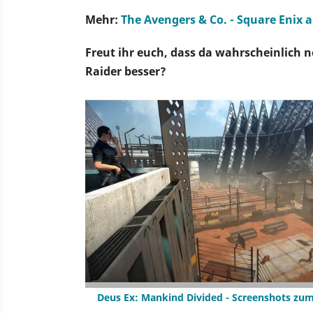
Mehr:
The Avengers & Co. - Square Enix 
Freut ihr euch, dass da wahrscheinlich
Raider besser?
Deus Ex: Mankind Divided - Screenshots zum