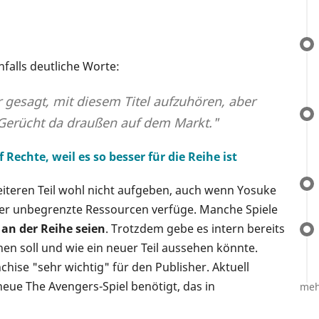
falls deutliche Worte:
 gesagt, mit diesem Titel aufzuhören, aber
 Gerücht da draußen auf dem Markt."
Rechte, weil es so besser für die Reihe ist
iteren Teil wohl nicht aufgeben, auch wenn Yosuke
ber unbegrenzte Ressourcen verfüge. Manche Spiele
 an der Reihe seien
. Trotzdem gebe es intern bereits
en soll und wie ein neuer Teil aussehen könnte.
chise "sehr wichtig" für den Publisher. Aktuell
eue The Avengers-Spiel benötigt, das in
meh