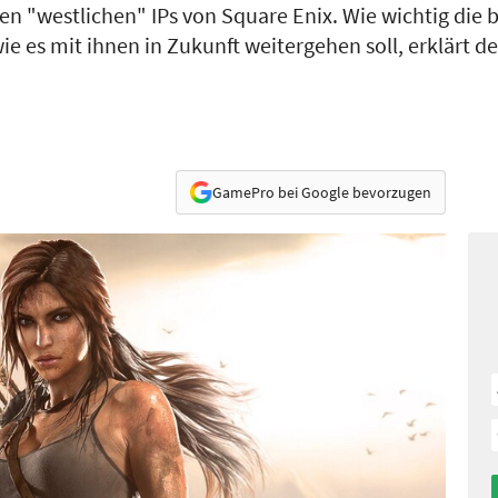
n "westlichen" IPs von Square Enix. Wie wichtig die 
ie es mit ihnen in Zukunft weitergehen soll, erklärt d
GamePro bei Google bevorzugen