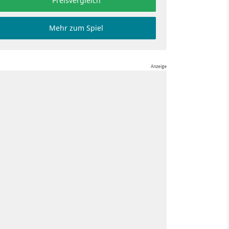
Preisvergleich
Mehr zum Spiel