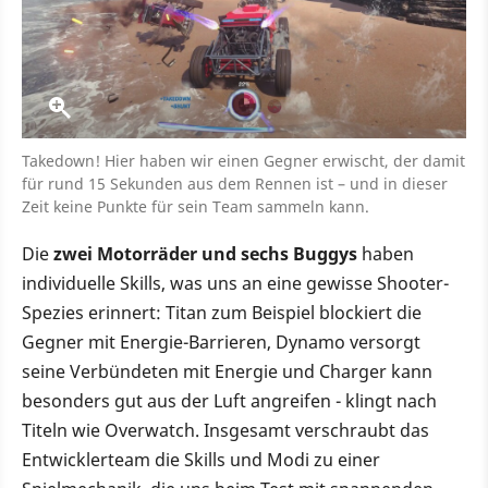
Takedown! Hier haben wir einen Gegner erwischt, der damit
für rund 15 Sekunden aus dem Rennen ist – und in dieser
Zeit keine Punkte für sein Team sammeln kann.
Die
zwei Motorräder und sechs Buggys
haben
individuelle Skills, was uns an eine gewisse Shooter-
Spezies erinnert: Titan zum Beispiel blockiert die
Gegner mit Energie-Barrieren, Dynamo versorgt
seine Verbündeten mit Energie und Charger kann
besonders gut aus der Luft angreifen - klingt nach
Titeln wie Overwatch. Insgesamt verschraubt das
Entwicklerteam die Skills und Modi zu einer