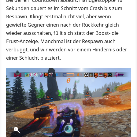
bei der ein Countdown abläuft. Handgestoppte 16
Sekunden dauert es im Schnitt vom Crash bis zum
Respawn. Klingt erstmal nicht viel, aber wenn
gewiefte Gegner einen nach der Rückkehr gleich
wieder ausschalten, füllt sich statt der Boost- die
Frust-Anzeige. Manchmal ist der Respawn auch
verbuggt, und wir werden vor einem Hindernis oder
einer Schlucht platziert.