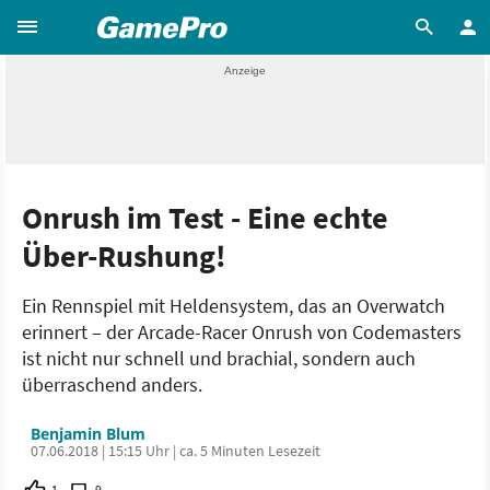
Onrush im Test - Eine echte
Über-Rushung!
Ein Rennspiel mit Heldensystem, das an Overwatch
erinnert – der Arcade-Racer Onrush von Codemasters
ist nicht nur schnell und brachial, sondern auch
überraschend anders.
Benjamin Blum
07.06.2018 | 15:15 Uhr | ca. 5 Minuten Lesezeit
1
9