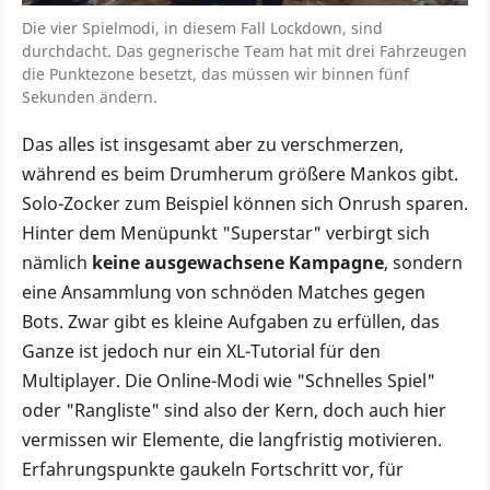
Die vier Spielmodi, in diesem Fall Lockdown, sind
durchdacht. Das gegnerische Team hat mit drei Fahrzeugen
die Punktezone besetzt, das müssen wir binnen fünf
Sekunden ändern.
Das alles ist insgesamt aber zu verschmerzen,
während es beim Drumherum größere Mankos gibt.
Solo-Zocker zum Beispiel können sich Onrush sparen.
Hinter dem Menüpunkt "Superstar" verbirgt sich
nämlich
keine ausgewachsene Kampagne
, sondern
eine Ansammlung von schnöden Matches gegen
Bots. Zwar gibt es kleine Aufgaben zu erfüllen, das
Ganze ist jedoch nur ein XL-Tutorial für den
Multiplayer. Die Online-Modi wie "Schnelles Spiel"
oder "Rangliste" sind also der Kern, doch auch hier
vermissen wir Elemente, die langfristig motivieren.
Erfahrungspunkte gaukeln Fortschritt vor, für