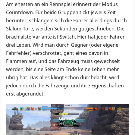
Am ehesten an ein Rennspiel erinnert der Modus
Countdown. Für beide Gruppen tickt jeweils Zeit
herunter, schlängeln sich die Fahrer allerdings durch
Slalom-Tore, werden Sekunden gutgeschrieben. Die
brachialste Variante ist Switch. Hier hat jeder Fahrer
drei Leben. Wird man durch Gegner (oder eigene
Fahrfehler) verschrottet, geht eines davon in
Flammen auf, und das Fahrzeug muss gewechselt
werden, bis eine Seite am Ende keine Leben mehr
übrig hat. Das alles klingt schon durchdacht, wird
jedoch durch die Fahrzeuge und ihre Eigenschaften
erst abgerundet.