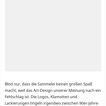
Blöd nur, dass die Sammelei keinen großen Spaß
macht, weil das Art-Design unserer Meinung nach ein
Fehlschlag ist. Die Logos, Klamotten und
Lackierungen tingeln irgendwo zwischen 90er-Jahre-