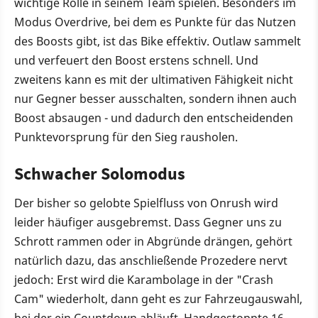
wichtige Rolle in seinem Team spielen. Besonders im
Modus Overdrive, bei dem es Punkte für das Nutzen
des Boosts gibt, ist das Bike effektiv. Outlaw sammelt
und verfeuert den Boost erstens schnell. Und
zweitens kann es mit der ultimativen Fähigkeit nicht
nur Gegner besser ausschalten, sondern ihnen auch
Boost absaugen - und dadurch den entscheidenden
Punktevorsprung für den Sieg rausholen.
Schwacher Solomodus
Der bisher so gelobte Spielfluss von Onrush wird
leider häufiger ausgebremst. Dass Gegner uns zu
Schrott rammen oder in Abgründe drängen, gehört
natürlich dazu, das anschließende Prozedere nervt
jedoch: Erst wird die Karambolage in der "Crash
Cam" wiederholt, dann geht es zur Fahrzeugauswahl,