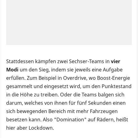
Stattdessen kämpfen zwei Sechser-Teams in
vier
Modi
um den Sieg, indem sie jeweils eine Aufgabe
erfüllen. Zum Beispiel in Overdrive, wo Boost-Energie
gesammelt und eingesetzt wird, um den Punktestand
in die Höhe zu treiben. Oder die Teams balgen sich
darum, welches von ihnen für fünf Sekunden einen
sich bewegenden Bereich mit mehr Fahrzeugen
besetzen kann. Also "Domination" auf Rädern, heißt
hier aber Lockdown.