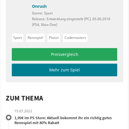
Onrush
Genre: Sport
Release: Entwicklung eingestellt (PC), 05.06.2018
(PS4, Xbox One)
Sport
Rennspiel
Plaion
Codemasters
Preisvergleich
Mehr zum Spiel
ZUM THEMA
15.07.2022
1,99€ im PS Store: Aktuell bekommt ihr ein richtig gutes
Rennspiel mit 80% Rabatt