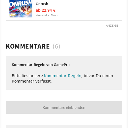
Onrush
ab 22,94 €
Versand s. Shop
ANZEIGE
KOMMENTARE
(6)
Kommentar-Regeln von GamePro
Bitte lies unsere
Kommentar-Regeln
, bevor Du einen
Kommentar verfasst.
Kommentare einblenden