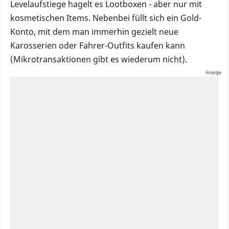
Levelaufstiege hagelt es Lootboxen - aber nur mit
kosmetischen Items. Nebenbei füllt sich ein Gold-
Konto, mit dem man immerhin gezielt neue
Karosserien oder Fahrer-Outfits kaufen kann
(Mikrotransaktionen gibt es wiederum nicht).