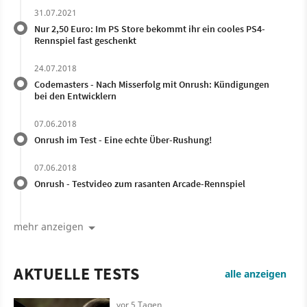
31.07.2021
Nur 2,50 Euro: Im PS Store bekommt ihr ein cooles PS4-
Rennspiel fast geschenkt
24.07.2018
Codemasters - Nach Misserfolg mit Onrush: Kündigungen
bei den Entwicklern
07.06.2018
Onrush im Test - Eine echte Über-Rushung!
07.06.2018
Onrush - Testvideo zum rasanten Arcade-Rennspiel
mehr anzeigen
AKTUELLE TESTS
alle anzeigen
vor 5 Tagen