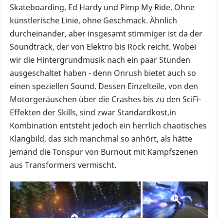
Skateboarding, Ed Hardy und Pimp My Ride. Ohne
künstlerische Linie, ohne Geschmack. Ähnlich
durcheinander, aber insgesamt stimmiger ist da der
Soundtrack, der von Elektro bis Rock reicht. Wobei
wir die Hintergrundmusik nach ein paar Stunden
ausgeschaltet haben - denn Onrush bietet auch so
einen speziellen Sound. Dessen Einzelteile, von den
Motorgeräuschen über die Crashes bis zu den SciFi-
Effekten der Skills, sind zwar Standardkost,in
Kombination entsteht jedoch ein herrlich chaotisches
Klangbild, das sich manchmal so anhört, als hätte
jemand die Tonspur von Burnout mit Kampfszenen
aus Transformers vermischt.