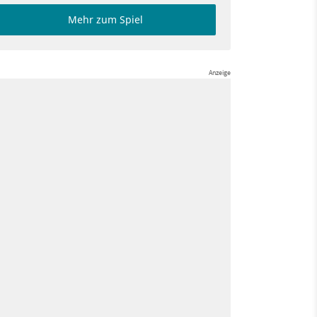
Mehr zum Spiel