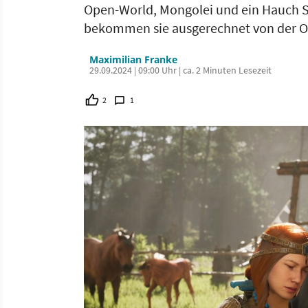
Open-World, Mongolei und ein Hauch S
bekommen sie ausgerechnet von der O
Maximilian Franke
29.09.2024 | 09:00 Uhr | ca. 2 Minuten Lesezeit
2
1